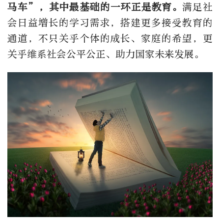
马车”，其中最基础的一环正是教育。
满足社
会日益增长的学习需求，搭建更多接受教育的
通道，不只关乎个体的成长、家庭的希望，更
关乎维系社会公平公正、助力国家未来发展。