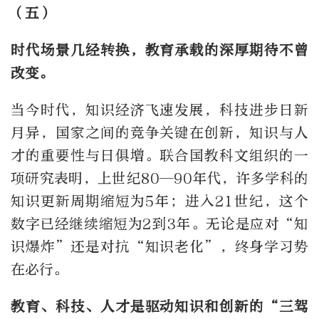
（五）
时代场景几经转换，教育承载的深厚期待不曾
改变。
当今时代，知识经济飞速发展，科技进步日新
月异，国家之间的竞争关键在创新，知识与人
才的重要性与日俱增。联合国教科文组织的一
项研究表明，上世纪80—90年代，许多学科的
知识更新周期缩短为5年；进入21世纪，这个
数字已经继续缩短为2到3年。无论是应对“知
识爆炸”还是对抗“知识老化”，终身学习势
在必行。
教育、科技、人才是驱动知识和创新的“三驾