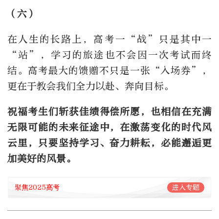
（六）
在人生的长路上，高考一“战”只是其中一
“站”，学习的旅途也不会因一次考试而终
结。高考最大的馈赠不只是一张“入场券”，
更在于教会我们全力以赴、奔向目标。
祝福考生们斩获佳绩得偿所愿，也相信在充满
无限可能的未来征途中，在激荡变化的时代风
云里，只要坚持学习、奋力耕耘，必能邂逅更
加美好的风景。
聚焦2025高考
进入专题