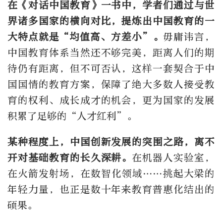
在《对话中国教育》一书中，学者们通过与世
界诸多国家的横向对比，提炼出中国教育的一
大特点就是“均值高、方差小”。
毋庸讳言，
中国教育体系当然还不够完美，距离人们的期
待仍有距离，但不可否认，这样一套契合于中
国国情的教育方案，保障了绝大多数人接受教
育的权利、成长成才的机会，更为国家的发展
积累了足够的“人才红利”。
某种程度上，中国创新发展的突围之路，离不
开对基础教育的长久深耕。
在机器人实验室，
在火箭发射场，在数智化领域……挑起大梁的
年轻力量，也正是数十年来教育普惠化结出的
硕果。