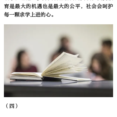
育是最大的机遇也是最大的公平，社会会呵护
每一颗求学上进的心。
（四）