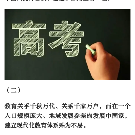
（二）
教育关乎千秋万代、关系千家万户，而在一个
人口规模庞大、地域发展参差的发展中国家，
建立现代化教育体系殊为不易。