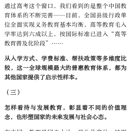
通过高考这个窗口，我们看到的是整个中国教
育体系的不断完善——目前，全国县级行政单
位全面实现义务教育基本均衡，高等教育毛入
学率达到六成以上，按国际标准已进入“高等
教育普及化阶段”……
从入学方式、学费标准、帮扶政策等多维度比
较，这一全球规模最大的普惠教育体系，都为
其他国家提供了启示性样本。
（三）
怎样看待与发展教育，彰显着不同的价值理
念，也形塑国家的未来发展与社会心态。