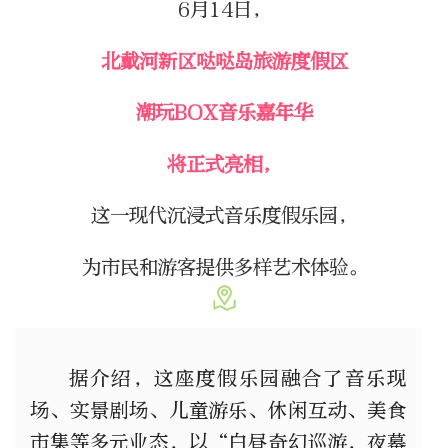
6月14日，
北戴河新区哒哒岛旅游度假区
潮玩BOX音乐嘉年华
将正式亮相，
这一现代沉浸式音乐度假乐园，
为市民和游客提供多样艺术体验。
据介绍，这座度假乐园融合了音乐现
场、实景剧场、儿童游乐、休闲互动、美食
市集等多元业态，以“白昼奇幻巡游，夜幕