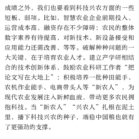
成绩之外，我们也要看到科技兴农方面的一些
短板、弱项。比如，智慧农业企业前期投入、
运营成本高，融资存在不少障碍；农民的整体
数字素养有待提高，对新技术、新设备接受和
应用能力还需改善，等等。破解种种问题的一
大关键，在于培育农业人才。建立产学研相结
合的技术创新体系，鼓励农业科研工作者“把
论文写在大地上”；积极培养一批种田能手、
农机作业能手、电商带头人等“新农人”，为
现代农业发展注入新鲜血液，带动更多农民拥
抱科技。当“新农人”“兴农人”扎根在泥土
里，播下科技兴农的种子，端稳中国粮也就有
了更强劲的支撑。