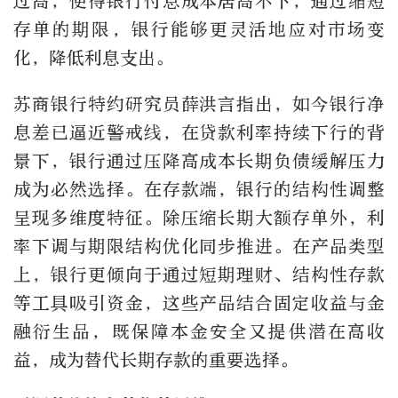
过高，使得银行付息成本居高不下，通过缩短
存单的期限，银行能够更灵活地应对市场变
化，降低利息支出。
苏商银行特约研究员薛洪言指出，如今银行净
息差已逼近警戒线，在贷款利率持续下行的背
景下，银行通过压降高成本长期负债缓解压力
成为必然选择。在存款端，银行的结构性调整
呈现多维度特征。除压缩长期大额存单外，利
率下调与期限结构优化同步推进。在产品类型
上，银行更倾向于通过短期理财、结构性存款
等工具吸引资金，这些产品结合固定收益与金
融衍生品，既保障本金安全又提供潜在高收
益，成为替代长期存款的重要选择。