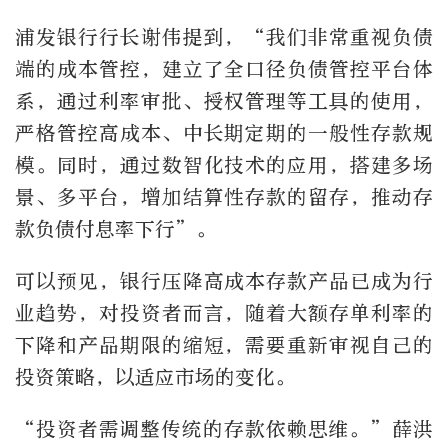
浦发银行行长谢伟提到，“我们非常重视负债
端的成本管控，建立了全口径负债管控平台体
系，通过利率审批、授权管理等工具的使用，
严格管控高成本、中长期定期的一般性存款规
模。同时，通过数智化技术的应用，搭建多场
景、多平台，增加结算性存款的留存，推动存
款负债付息率下行”。
可以预见，银行压降高成本存款产品已成为行
业趋势，对投资者而言，随着大额存单利率的
下降和产品期限的缩短，需要重新审视自己的
投资策略，以适应市场的变化。
“投资者需调整传统的存款依赖思维。”薛洪