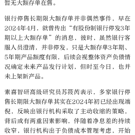
暂无大额存单在售。
银行停售长期限大额存单并非偶然事件，早在
2024年4月，就曾传出“有股份制银行停发3年
期以上大额存单”的消息，彼时，虽然银行客
服人员澄清，并非停发，只是大额存单3年期、
5年期产品额度有限，后续会视整体资产负债情
况确定未来产品发行计划，但时至今日，也并
未上架新产品。
素喜智研高级研究员苏筱芮表示，多家银行停
售长期限大额存单其实在2024年初已经出现端
倪，反映出银行机构采取了主动收缩的策略，
背后或有两重因素影响，伴随着净息差的持续
收窄，银行机构出于负债成本管理考虑，开始