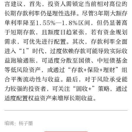
言建议，首先，投资人需锁定当前相对高位的
长期存款利率仍是理性选择。尽管3年期大额存
单利率降至1.55%—1.8%区间，但仍显著高
于短期存款，且额度日趋紧张，若有资金规划
需求，可优先进行配置。其次，存款利率全面
进入“1”时代，过度依赖存款可能导致实际收
益跑输通胀，可适度分散至国债、中短债基金
等低风险资产，或通过“存款+保险+理财”组
合平衡流动性与收益。最后，对于风险承受能
力较强的投资者，可关注“固收+”策略，通过
适度配置权益资产来增厚长期收益。
编辑：杨子墨