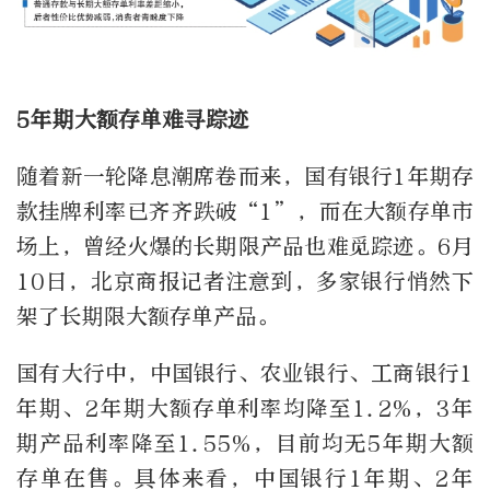
5年期大额存单难寻踪迹
随着新一轮降息潮席卷而来，国有银行1年期存
款挂牌利率已齐齐跌破“1”，而在大额存单市
场上，曾经火爆的长期限产品也难觅踪迹。6月
10日，北京商报记者注意到，多家银行悄然下
架了长期限大额存单产品。
国有大行中，中国银行、农业银行、工商银行1
年期、2年期大额存单利率均降至1.2%，3年
期产品利率降至1.55%，目前均无5年期大额
存单在售。具体来看，中国银行1年期、2年