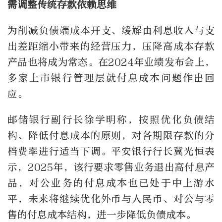
需调整传统存款依赖思维
为削减负债端成本开支、缓解由利息收入与支
出差距缩小带来的经营压力，压降高成本存款
产品也将成为常态。在2024年业绩发布会上，
多家上市银行管理层就付息成本问题作出回
应。
邮储银行副行长徐学明称，按照优化负债结
构、降低付息成本的原则，对各期限存款的分
档费率进行适当下调。平安银行行长冀光恒表
示，2025年，该行要求零售业务退出高付息产
品，对公业务的付息成本也已处于中上游水
平，未来将继续优化外币与人民币、对公与零
售的付息成本结构，进一步降低负债成本。