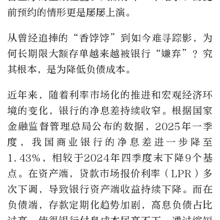
前预约的情形更是屡屡上演。
从曾经追捧的“香饽饽”到如今难寻踪影，为
何长期限大额存单越来越被银行“嫌弃”？究
其根本，是为降低负债成本。
近年来，随着利率市场化的推进和宏观经济环
境的变化，银行的净息差持续收窄。根据国家
金融监督管理总局公布的数据，2025年一季
度，我国商业银行的净息差进一步降至
1.43%，相较于2024年四季度末下降9个基
点。在资产端，贷款市场报价利率（LPR）多
次下调，导致银行资产端收益持续下降。而在
负债端，存款定期化趋势加剧，高息负债占比