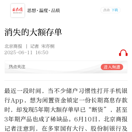
消失的大额存单
北京商报
| 记者 宋亦桐
2025-06-11 16:50
热点关注
进入频道
最近一段时间，当不少储户习惯性打开手机银
行App，想为闲置资金锁定一份长期高息存款
时，却发现5年期大额存单早已“断货”，甚至
3年期产品也成了稀缺品。6月10日，北京商报
记者注意到，在多家国有大行、股份制银行及