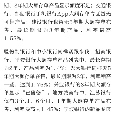
期、3年期大额存单产品显示额度不足；交通银
行、邮储银行手机银行App大额存单专区暂无
可售产品；建设银行也暂无5年期大额存单在
售，最长期限为3年期产品，利率最高
1.55%。
股份制银行和中小银行同样紧跟步伐，招商银
行、平安银行大额存单产品列表中，最长存期
为2年，产品利率为1.4%；光大银行同样无5
年期大额存单在售，最长期限为3年，利率稍高
一些，达到1.75%；兴业银行的3年期大额存
单显示“已售罄”。地方城商行中，江苏银行
仅有3个月、6个月、1年期大额存单产品在
售，利率最高为1.45%；宁波银行的新品专区