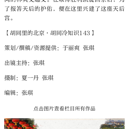
了报答天后的护佑，便在这里兴建了这座天后
宫。
【胡同里的北京·胡同冷知识143】
策划/撰稿/资源提供：于丽爽 张琪
出镜主持：张琪
摄制：夏一丹 张琪
编辑：张琪
点击图片查看栏目所有作品