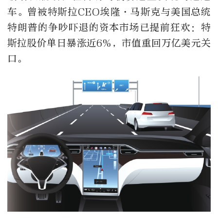
车。曾被特斯拉CEO埃隆·马斯克与美国总统
特朗普的争吵吓退的资本市场已提前狂欢：特
斯拉股价单日暴涨近6%，市值重回万亿美元关
口。