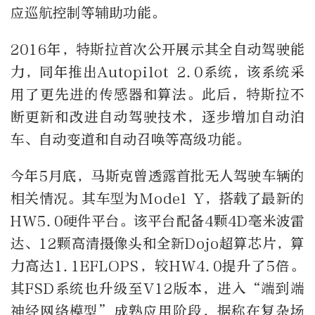
应巡航控制等辅助功能。
2016年，特斯拉首次公开展示其全自动驾驶能
力，同年推出Autopilot 2.0系统，该系统采
用了更先进的传感器和算法。此后，特斯拉不
断更新和改进自动驾驶技术，逐步增加自动泊
车、自动变道和自动召唤等高级功能。
今年5月底，马斯克曾透露首批无人驾驶车辆的
相关情况。其车型为Model Y，搭载了最新的
HW5.0硬件平台。该平台配备4颗4D毫米波雷
达、12颗高清摄像头和全新Dojo超算芯片，算
力高达1.1EFLOPS，较HW4.0提升了5倍。
其FSD系统也升级至V12版本，进入“端到端
神经网络模型”成熟应用阶段，据称在复杂场