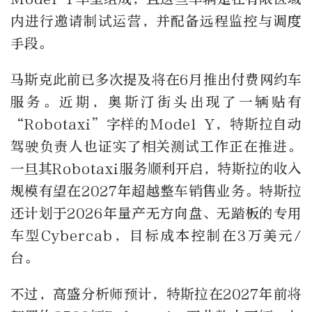
内进行邀请制试运营，并配备远程监控与调度
手段。
马斯克此前已多次提及将在6月推出付费网约车
服务。近期，奥斯汀街头出现了一辆贴有
“Robotaxi”字样的Model Y，特斯拉自动
驾驶负责人也证实了相关测试工作正在推进。
一旦其Robotaxi服务顺利开启，特斯拉的收入
规模有望在2027年超越整车销售业务。特斯拉
还计划于2026年量产无方向盘、无踏板的专用
车型Cybercab，目标成本控制在3万美元/
台。
不过，高盛分析师预计，特斯拉在2027年前将