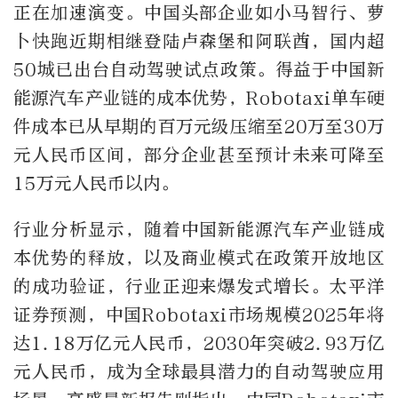
正在加速演变。中国头部企业如小马智行、萝
卜快跑近期相继登陆卢森堡和阿联酋，国内超
50城已出台自动驾驶试点政策。得益于中国新
能源汽车产业链的成本优势，Robotaxi单车硬
件成本已从早期的百万元级压缩至20万至30万
元人民币区间，部分企业甚至预计未来可降至
15万元人民币以内。
行业分析显示，随着中国新能源汽车产业链成
本优势的释放，以及商业模式在政策开放地区
的成功验证，行业正迎来爆发式增长。太平洋
证券预测，中国Robotaxi市场规模2025年将
达1.18万亿元人民币，2030年突破2.93万亿
元人民币，成为全球最具潜力的自动驾驶应用