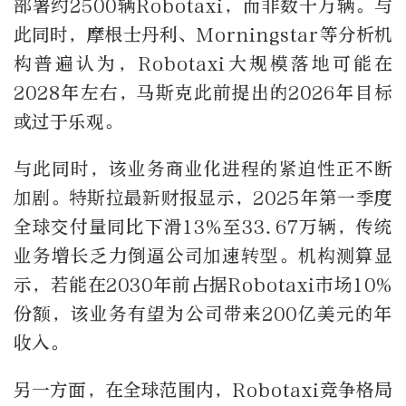
部署约2500辆Robotaxi，而非数十万辆。与
此同时，摩根士丹利、Morningstar等分析机
构普遍认为，Robotaxi大规模落地可能在
2028年左右，马斯克此前提出的2026年目标
或过于乐观。
与此同时，该业务商业化进程的紧迫性正不断
加剧。特斯拉最新财报显示，2025年第一季度
全球交付量同比下滑13%至33.67万辆，传统
业务增长乏力倒逼公司加速转型。机构测算显
示，若能在2030年前占据Robotaxi市场10%
份额，该业务有望为公司带来200亿美元的年
收入。
另一方面，在全球范围内，Robotaxi竞争格局