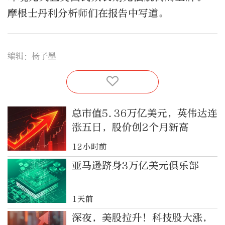
摩根士丹利分析师们在报告中写道。
编辑：杨子墨
总市值5.36万亿美元，英伟达连
涨五日，股价创2个月新高
12小时前
亚马逊跻身3万亿美元俱乐部
1天前
深夜，美股拉升！科技股大涨，