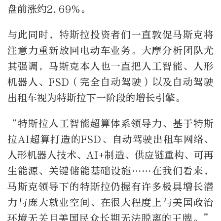
盘前涨约2.69%。
与此同时，特斯拉投资者们一直敦促马斯克将
注意力重新放回电动车业务。大摩分析团队尤
其强调，马斯克本人也一直把人工智能、人形
机器人、FSD（完全自动驾驶）以及自动驾驶
出租车视为特斯拉下一阶段的增长引擎。
“特斯拉人工智能超算体系领导力、基于特斯
拉AI超算打造的FSD、自动驾驶出租车网络、
人形机器人技术、AI+制造、供应链重构、可再
生能源、关键储能基础设施……在我们看来，
马斯克领导下的特斯拉仍握有许多极具增长潜
力与庞大就业空间、在很大程度上与美国政治
环境无关且美国民众长期无法脱离的王牌。”