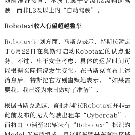
随时准备接管，本质上属于高级L2级辅助驾
驶，而非L3及以上的“自动驾驶”。
Robotaxi收入有望超越整车
Robotaxi计划方面，马斯克表示，特斯拉暂定
于6月22日在奥斯汀启动Robotaxi的试点服
务。不过，出于安全考虑，具体的运营时间可
能根据实际情况发生变化。在马斯克宣布上述
消息后，特斯拉官方则幽默地表示，“如果需
要我，我已经为末日做好了准备”。
根据马斯克透露，首批特斯拉Robotaxi并非是
此前发布的无人驾驶出租车“Cybercab”，
而将由10辆至20辆装有“Robotaxi”标识的
Model Y车型组成，且这些车辆是在有限区域