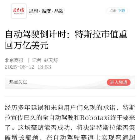
自动驾驶倒计时：特斯拉市值重
回万亿美元
北京商报
| 记者 赵天舒
2025-06-12 18:53
热点关注
进入频道
经历多年延误和未向用户们兑现的承诺，特斯
拉宣传已久的全自动驾驶和Robotaxi终于要来
了。这场豪赌能否成功，将决定特斯拉能否突
破增长瓶颈，在自动驾驶赛道上实现弯道超