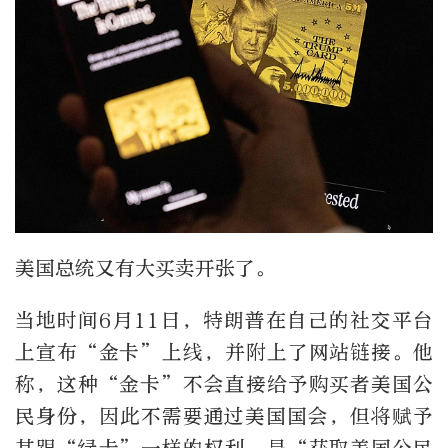
美国总统又有大买卖开张了。
当地时间6月11日，特朗普在自己的社交平台
上宣布“金卡”上线，并附上了网站链接。他
称，这种“金卡”不会直接给予购买者美国公
民身份，因此不需要通过美国国会，但将赋予