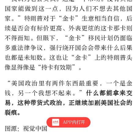
国家能做到这一点，因为人们不想去其他国
家。”特朗普对于“金卡”生意相当自信，后
续是否会有标价更高、外表更炫的这卡那卡则
不得而知。但眼下，“金卡”移民计划仍面临
多重法律争议，强行绕开国会会带来什么后果
也都是未知数。这也让“金卡”上的特朗普头
像显得像是“持卡有效期”。
“美国政治里有两件东西最重要，一个是金
钱，另一个我想不起来。”
什么都能拿来交
易，这种带货式政治，正继续加剧美国社会的
裂痕。
APP内打开
图源：视觉中国