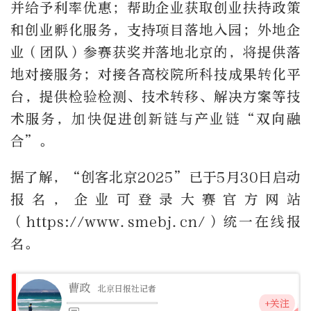
并给予利率优惠；帮助企业获取创业扶持政策
和创业孵化服务，支持项目落地入园；外地企
业（团队）参赛获奖并落地北京的，将提供落
地对接服务；对接各高校院所科技成果转化平
台，提供检验检测、技术转移、解决方案等技
术服务，加快促进创新链与产业链“双向融
合”。
据了解，“创客北京2025”已于5月30日启动
报名，企业可登录大赛官方网站
（https://www.smebj.cn/）统一在线报
名。
曹政
北京日报社记者
+关注