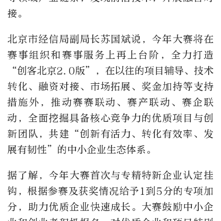
接。
北京市经信局副局长苏国斌说，今年大赛将在
赛事组织和赛事服务上再上台阶，全力打造
“创客北京2.0版”，在以往的项目辅导、技术
转化、融资对接、市场拓展、奖金加持等支持
措施外，推动赛赛联动、赛产联动、赛企联
动，全面挖掘具备核心竞争力的优质项目与创
新团队，共建“创新有活力、转化有效率、发
展有韧性”的中小企业生态体系。
据了解，今年大赛首次与专精特新企业认定挂
钩，根据参赛及获奖情况给予1到5分的专项加
分，助力优质企业快速成长。大赛鼓励中小企