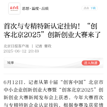
首次与专精特新认定挂钩！“创
客北京2025”创新创业大赛来了
北京日报客户端
| 记者 曹政
2025-06-12 20:49
城事
进入频道
6月12日，记者从第十届“创客中国”北京市
中小企业创新创业大赛暨“创客北京2025”创
新创业大赛新闻发布会上获悉，今年大赛首次
与专精特新企业认定挂钩，根据参赛及获奖情