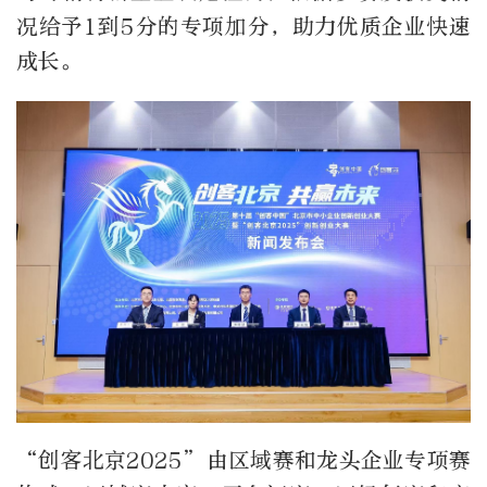
况给予1到5分的专项加分，助力优质企业快速
成长。
“创客北京2025”由区域赛和龙头企业专项赛