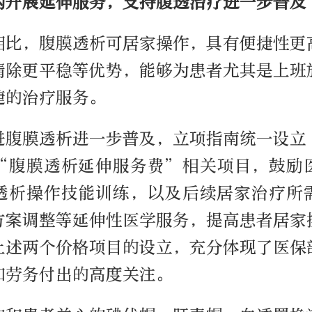
构开展延伸服务，支持腹透治疗进一步普及
相比，腹膜透析可居家操作，具有便捷性更
清除更平稳等优势，能够为患者尤其是上班
捷的治疗服务。
进腹膜透析进一步普及，立项指南统一设立
“腹膜透析延伸服务费”相关项目，鼓励
透析操作技能训练，以及后续居家治疗所
方案调整等延伸性医学服务，提高患者居家
上述两个价格项目的设立，充分体现了医保
和劳务付出的高度关注。