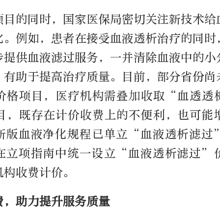
项目的同时，国家医保局密切关注新技术给
化。例如，患者在接受血液透析治疗的同时
步提供血液滤过服务，一并清除血液中的小
，有助于提高治疗质量。目前，部分省份尚
价格项目，医疗机构需叠加收取“血透透
目，既存在计价收费上的不便利，也可能
新版血液净化规程已单立“血液透析滤过
在立项指南中统一设立“血液透析滤过”
机构收费计价。
费，助力提升服务质量