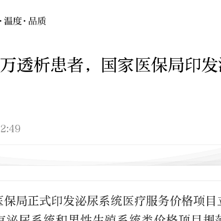
万透析患者，国家医保局印发
2:49
医保局正式印发泌尿系统医疗服务价格项目
有泌尿系统和男性生殖系统类价格项目规范