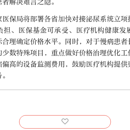
患者解决难言之隐。
家医保局将部署各省加快对接泌尿系统立项
负担、医保基金可承受、医疗机构健康发
际合理确定价格水平。同时，对于慢病患者
的少数特殊项目，重点做好价格治理优化工
缩偏高的设备监测费用，鼓励医疗机构提供
务。