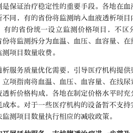
测是保证治疗稳定性的重要手段。各地在血
所不同，有的省份将监测纳入血液透析项目
；有的省份统一设立监测价格项目，不区
省份将监测拆分为血温、血压、血容量、在
监测项目数量收费。
透析服务质量优化需要，引导医疗机构提供
，立项指南将血温、血压、血容量、在线尿
液透析价格构成，各地在制定价格水平时充
耗成本。对于一些医疗机构的设备暂不支持
未监测项目数量执行相应的减收政策。