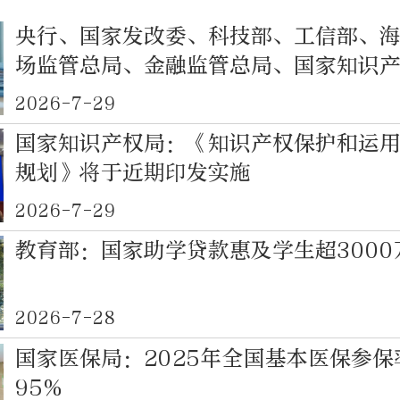
央行、国家发改委、科技部、工信部、
场监管总局、金融监管总局、国家知识
数据局，印发《通知》
2026-7-29
国家知识产权局：《知识产权保护和运
规划》将于近期印发实施
2026-7-29
教育部：国家助学贷款惠及学生超3000
2026-7-28
国家医保局：2025年全国基本医保参保
95%