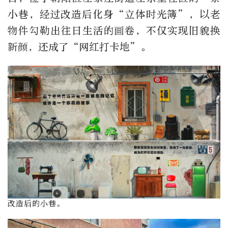
小巷，经过改造后化身“立体时光簿”，以老
物件勾勒出往日生活的画卷，不仅实现旧貌换
新颜，还成了“网红打卡地”。
改造后的小巷。