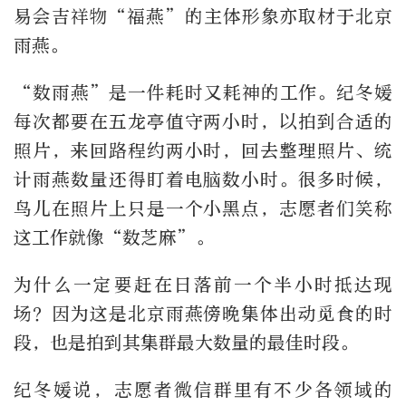
易会吉祥物“福燕”的主体形象亦取材于北京
雨燕。
“数雨燕”是一件耗时又耗神的工作。纪冬媛
每次都要在五龙亭值守两小时，以拍到合适的
照片，来回路程约两小时，回去整理照片、统
计雨燕数量还得盯着电脑数小时。很多时候，
鸟儿在照片上只是一个小黑点，志愿者们笑称
这工作就像“数芝麻”。
为什么一定要赶在日落前一个半小时抵达现
场？因为这是北京雨燕傍晚集体出动觅食的时
段，也是拍到其集群最大数量的最佳时段。
纪冬媛说，志愿者微信群里有不少各领域的