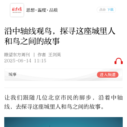
沿中轴线观鸟，探寻这座城里人
和鸟之间的故事
瞭望东方周刊
| 作者 王剑英
2025-06-14 11:15
城事
进入频道
让我们跟随几位北京市民的脚步，沿着中轴
线，去探寻这座城里人和鸟之间的故事。