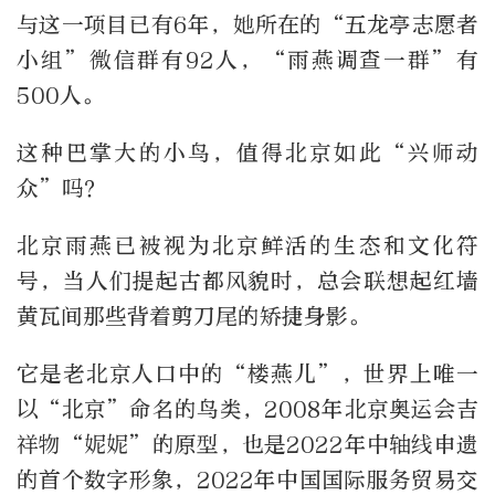
与这一项目已有6年，她所在的“五龙亭志愿者
小组”微信群有92人，“雨燕调查一群”有
500人。
这种巴掌大的小鸟，值得北京如此“兴师动
众”吗？
北京雨燕已被视为北京鲜活的生态和文化符
号，当人们提起古都风貌时，总会联想起红墙
黄瓦间那些背着剪刀尾的矫捷身影。
它是老北京人口中的“楼燕儿”，世界上唯一
以“北京”命名的鸟类，2008年北京奥运会吉
祥物“妮妮”的原型，也是2022年中轴线申遗
的首个数字形象，2022年中国国际服务贸易交