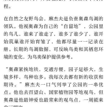
程。
在自然之友野鸟会，麻杰夫是负责奥森鸟调的
领队。他视奥森为自己的“自留地”，公园里
的鸟儿，谁来了谁走了，谁多了谁少了，谁开
始筑巢谁开始育雏了，他都尽量一一记录在
册。长期的鸟调数据，可反映鸟类和其栖息环
境的变化，为鸟类保护提供参考。
“奥森紧挨地铁，交通方便，园子足够大，生
境多样，鸟种也多。我每次去都有新的收获和
期待。”麻杰夫一口气列举了公园的一串优
点。他也去百望山、国家植物园等地观鸟，但
奥森是他最钟爱也最常来的观鸟点，一周能来