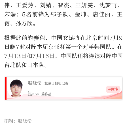
伟、王爱芳、刘婧、智杰、王妍雯、沈梦雨、
宋端；5名前锋为邵子钦、金坤、唐佳丽、王
霜、孙方欣。
根据此前的赛程，中国女足将在北京时间7月9
日晚7时对阵本届东亚杯第一个对手韩国队。在
7月13日和7月16日，中国队还将连续对阵中国
台北队和日本队。
赵晓松
北京日报社记者
+关注
3661篇作品
编辑：赵晓松