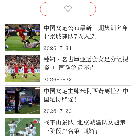
中国女足公布最新一期集训名单
北京城建队7人入选
2026-7-31
爱知·名古屋亚运会女足分组揭
晓 中国队签运不错
2026-7-23
中国女足主帅米利西奇离任？中
国足协辟谣！
2026-7-22
战平山东队 北京城建队女超第
一阶段排名第二收官