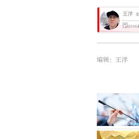
王洋
230
编辑：王洋