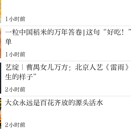
1小时前
一粒中国稻米的万年答卷|这句“好吃！
单
1小时前
艺绽｜曹禺女儿万方：北京人艺《雷雨
生的样子”
2小时前
大众永远是百花齐放的源头活水
2小时前