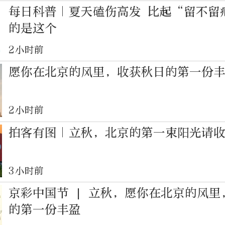
每日科普｜夏天磕伤高发 比起“留不留
的是这个
2小时前
愿你在北京的风里，收获秋日的第一份
2小时前
拍客有图｜立秋，北京的第一束阳光请
3小时前
京彩中国节 | 立秋，愿你在北京的风里
的第一份丰盈