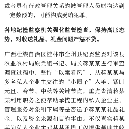
或者具有行政管理关系的被管理人员财物达到
一定数额的，可能构成受贿犯罪。
各地纪检监察机关强化监督检查，保持高压态
势，对收送礼品、礼金问题严惩不贷。
广西壮族自治区桂林市全州县纪委监委对该县
农业农村局原党组书记、局长蒋某某进行审查
调查过程中，坚持“以案看风”，从蒋某某与
多名私人企业主交往的“小圈子”入手，紧盯
元旦、春节、中秋等关键节点，重点查清蒋某
某利用职务之便帮助承揽工程的私人企业主、
管理服务对象和下属等是否送予蒋某某礼品礼
金，以及资金来源和目的事由。不仅查实蒋某
某为私人企业主邓某某承揽工程提供帮助并收