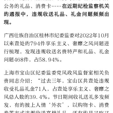
公务的礼品、消费卡……
在近期纪检监察机关
的通报中，违规收送礼品、礼金问题频频出
现。
广西壮族自治区桂林市纪委监委对2022年10月
以来查处的794件享乐主义、奢靡之风问题进
行梳理，发现违规收送名贵特产和礼品、礼金
问题468件，占58.94%。
上海市宝山区纪委监委党风政风监督室相关负
责同志介绍：“过去三年，宝山区共查处违规
收受礼品礼金71人，占查处享乐主义、奢靡之
风总人数的39.4％。节日期间收礼送礼多发频
发，有的披上人情‘外衣’，以购物卡、消费