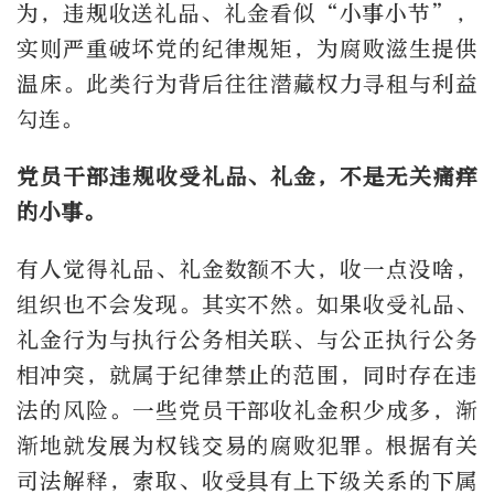
为，违规收送礼品、礼金看似“小事小节”，
实则严重破坏党的纪律规矩，为腐败滋生提供
温床。此类行为背后往往潜藏权力寻租与利益
勾连。
党员干部违规收受礼品、礼金，不是无关痛痒
的小事。
有人觉得礼品、礼金数额不大，收一点没啥，
组织也不会发现。其实不然。如果收受礼品、
礼金行为与执行公务相关联、与公正执行公务
相冲突，就属于纪律禁止的范围，同时存在违
法的风险。一些党员干部收礼金积少成多，渐
渐地就发展为权钱交易的腐败犯罪。根据有关
司法解释，索取、收受具有上下级关系的下属