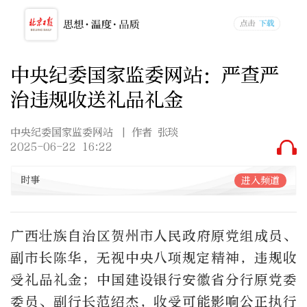
中央纪委国家监委网站：严查严
治违规收送礼品礼金
中央纪委国家监委网站
| 作者 张琰
2025-06-22 16:22
时事
进入频道
广西壮族自治区贺州市人民政府原党组成员、
副市长陈华，无视中央八项规定精神，违规收
受礼品礼金；中国建设银行安徽省分行原党委
委员、副行长范绍杰，收受可能影响公正执行