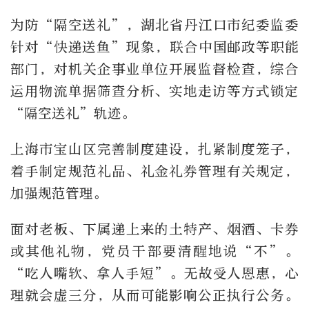
为防“隔空送礼”，湖北省丹江口市纪委监委
针对“快递送鱼”现象，联合中国邮政等职能
部门，对机关企事业单位开展监督检查，综合
运用物流单据筛查分析、实地走访等方式锁定
“隔空送礼”轨迹。
上海市宝山区完善制度建设，扎紧制度笼子，
着手制定规范礼品、礼金礼券管理有关规定，
加强规范管理。
面对老板、下属递上来的土特产、烟酒、卡券
或其他礼物，党员干部要清醒地说“不”。
“吃人嘴软、拿人手短”。无故受人恩惠，心
理就会虚三分，从而可能影响公正执行公务。