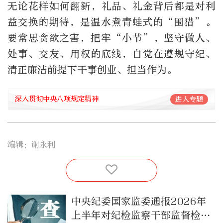
无论花样如何翻新，礼品、礼金背后都是对利
益交换的期待，是温水煮青蛙式的“围猎”。
要常思贪欲之害，把牢“小节”，坚守做人、
处事、交友、用权的底线，自觉在遵规守纪、
清正廉洁前提下干事创业、担当作为。
深入贯彻中央八项规定精神
进入专题
编辑：谢永利
中央纪委国家监委通报2026年
上半年对纪检监察干部监督检查