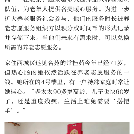
队伍，为老年人提供各类暖心服务。为进一步
扩大养老服务社会参与，他们的服务时长被养
老志愿服务组织方以积分或时间币的形式记录
并存储下来。当他们未来有需求时，可以兑换
所需的养老志愿服务。
家住西城区远见名苑的常桂茹今年已经71岁，
但热心肠的她依然活跃在养老志愿服务的一
线。她所在的4号楼里，有一户特殊家庭时常让
她挂心。“老太太90多岁高龄，儿子也快60岁
了，还是重度残疾，生活上难免需要‘搭把
手’。”