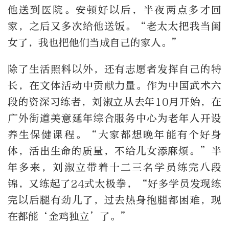
他送到医院。安顿好以后，半夜两点多才回
家，之后又多次给他送饭。“老太太把我当闺
女了，我也把他们当成自己的家人。”
除了生活照料以外，还有志愿者发挥自己的特
长，在文体活动中贡献力量。作为中国武术六
段的资深习练者，刘淑立从去年10月开始，在
广外街道美意延年综合服务中心为老年人开设
养生保健课程。“大家都想晚年能有个好身
体，活出生命的质量，不给儿女添麻烦。”半
年多来，刘淑立带着十二三名学员练完八段
锦，又练起了24式太极拳，“好多学员发现练
完以后腿有劲儿了，过去热身抱腿都困难，现
在都能‘金鸡独立’了。”