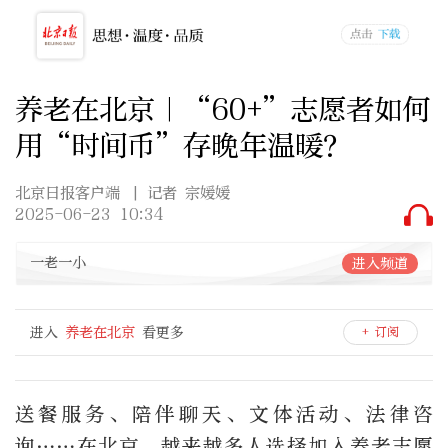
养老在北京｜“60+”志愿者如何
用“时间币”存晚年温暖？
北京日报客户端
| 记者 宗媛媛
2025-06-23 10:34
一老一小
进入频道
进入
养老在北京
看更多
+ 订阅
送餐服务、陪伴聊天、文体活动、法律咨
询……在北京，越来越多人选择加入养老志愿