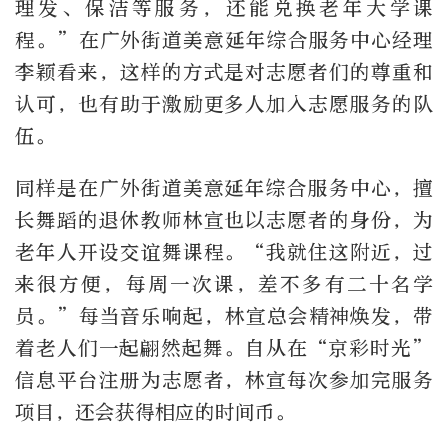
理发、保洁等服务，还能兑换老年大学课
程。”在广外街道美意延年综合服务中心经理
李颖看来，这样的方式是对志愿者们的尊重和
认可，也有助于激励更多人加入志愿服务的队
伍。
同样是在广外街道美意延年综合服务中心，擅
长舞蹈的退休教师林宣也以志愿者的身份，为
老年人开设交谊舞课程。“我就住这附近，过
来很方便，每周一次课，差不多有二十名学
员。”每当音乐响起，林宣总会精神焕发，带
着老人们一起翩然起舞。自从在“京彩时光”
信息平台注册为志愿者，林宣每次参加完服务
项目，还会获得相应的时间币。