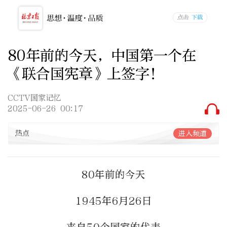
80年前的今天，中国第一个在
《联合国宪章》上签字！
CCTV国家记忆
2025-06-26 00:17
热点
进入频道
80年前的今天
1945年6月26日