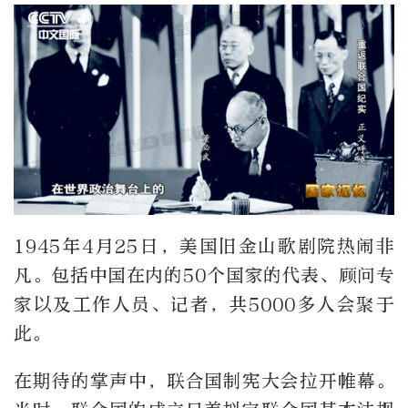
1945年4月25日，美国旧金山歌剧院热闹非
凡。包括中国在内的50个国家的代表、顾问专
家以及工作人员、记者，共5000多人会聚于
此。
在期待的掌声中，联合国制宪大会拉开帷幕。