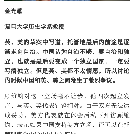
金光耀
复旦大学历史学系教授
英、美的草案中写道，托管地最后的前途是逐
渐走向自治。中国认为自治不够，要自治和独
立，也就是最后要变成一个独立国家，一定要
写清独立。但是英、美都不太情愿，所以讨论
的时候中国和英、美之间发生了激烈争议。
顾维钧对这一立场毫不让步，他四次起立发
言，与英、美代表针锋相对。由于双方无法达
成妥协，美方代表就在休会后私下拜访顾维
钧，表示如果中国支持美方立场，还可以在托