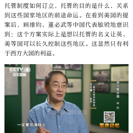
托管制度如何订立，托管的目的是什么，关系
到这些国家地区的前途命运。在看到美国的提
案后，顾维钧、董必武等中国代表敏锐地意识
到：这个方案实际上是想以托管的名义让英、
美等国可以长久控制这些地区。这显然只有利
于西方大国的利益。