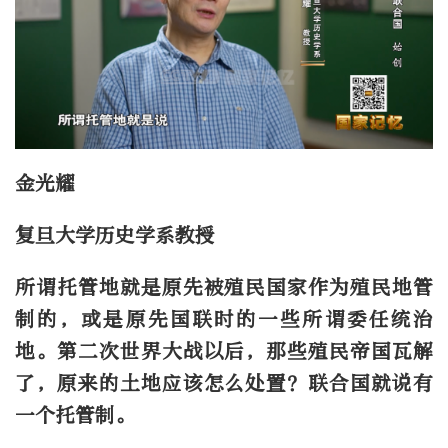
金光耀
复旦大学历史学系教授
所谓托管地就是原先被殖民国家作为殖民地管
制的，或是原先国联时的一些所谓委任统治
地。第二次世界大战以后，那些殖民帝国瓦解
了，原来的土地应该怎么处置？联合国就说有
一个托管制。