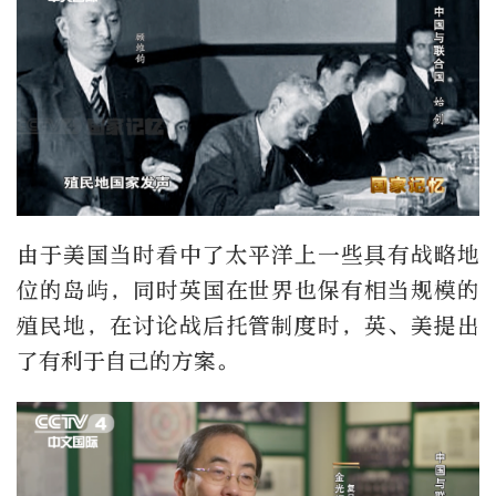
由于美国当时看中了太平洋上一些具有战略地
位的岛屿，同时英国在世界也保有相当规模的
殖民地，在讨论战后托管制度时，英、美提出
了有利于自己的方案。