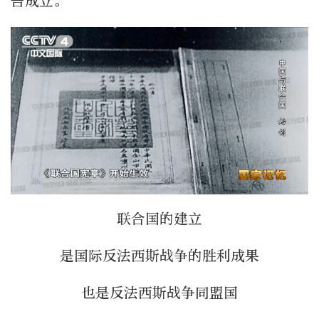
告成立。
联合国的建立
是国际反法西斯战争的胜利成果
也是反法西斯战争同盟国