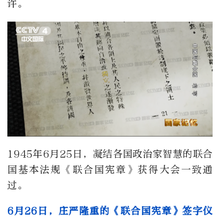
许。
1945年6月25日，凝结各国政治家智慧的联合
国基本法规《联合国宪章》获得大会一致通
过。
6月26日，庄严隆重的《联合国宪章》签字仪