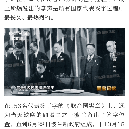
上所爆发出的掌声是所有国家代表签字过程中
最长久、最热烈的。
在153名代表签了字的《联合国宪章》上，还
为当天缺席的同盟国之一波兰留出了签字位
置。直到6月28日波兰新政府组成，于10月15