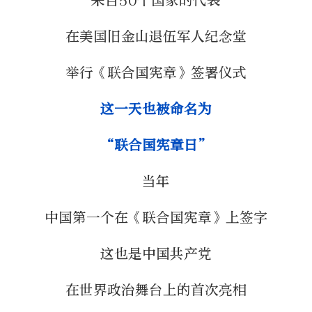
来自50个国家的代表
在美国旧金山退伍军人纪念堂
举行《联合国宪章》签署仪式
这一天也被命名为
“联合国宪章日”
当年
中国第一个在《联合国宪章》上签字
这也是中国共产党
在世界政治舞台上的首次亮相