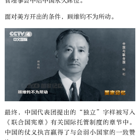
管理事会中给中国永久席位。
面对美方开出的条件，顾维钧不为所动。
最终，中国代表团提出的“独立”字样被写入
《联合国宪章》有关国际托管制度的章节中。
中国的仗义执言赢得了与会弱小国家的一致赞