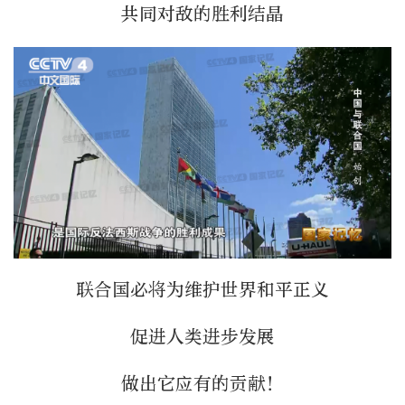
共同对敌的胜利结晶
联合国必将为维护世界和平正义
促进人类进步发展
做出它应有的贡献！