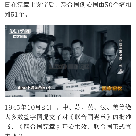
日在宪章上签字后，联合国创始国由50个增加
到51个。
1945年10月24日，中、苏、英、法、美等绝
大多数签字国提交了对《联合国宪章》的批准
书，《联合国宪章》开始生效，联合国正式宣