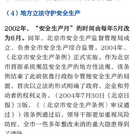
（4）地方立法守护安全生产
2002年，“安全生产月”的时间由每年5月改
为6月。
同年，北京市安全生产监督管理局成
立，负责全市安全生产综合监管。2004年，
《北京市安全生产条例》正式实施。作为北京
市首部系统规范安全生产的地方性法规，该条
例结束了此前依靠行政指令管理安全生产的局
面，首次以立法的形式明确了政府、企业和劳
动者的权利义务。（2004年7月30日《北京日
报》3版，《〈北京市安全生产条例〉审议通
过》）该条例通过后，领导干部更加重视风险
防控，全市一些多年整改未消的重大隐患得到
了清除。