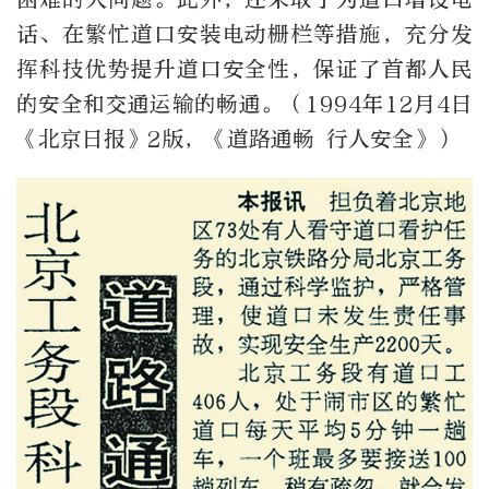
话、在繁忙道口安装电动栅栏等措施，充分发
挥科技优势提升道口安全性，保证了首都人民
的安全和交通运输的畅通。（1994年12月4日
《北京日报》2版，《道路通畅 行人安全》）