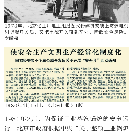
1978年，北京化工厂电工把摇摆式粉碎机安装上防爆电机
和防爆开关后，又把电磁开关引到室外，降低安全风险。
李晞摄
1980年4月15日，《北京日报》1版
1981年2月，为保证工业蒸汽锅炉的安全运
行，北京市政府根据中央“关于整顿工业锅炉