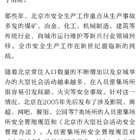
那些年，北京市安全生产工作重点从生产事故
多发的煤矿、冶金、化工、机械制造、建筑等
传统行业，向城市运行维护等新兴行业领域转
移。全市安全生产工作在新世纪面临新的挑
战。
随着北京常住人口数量的不断增加以及京城举
办的大型社会活动越来越多，在人员密集场所
很容易引发踩踏、火灾等安全事故。针对这一
情况，北京在2005年先后发布了涉及影院、商
超、网吧、餐馆、公园等7类场所的人员密集场
所安全管理规范和《北京市大型社会活动安全
管理办法》。人员密集场所安全管理规范对