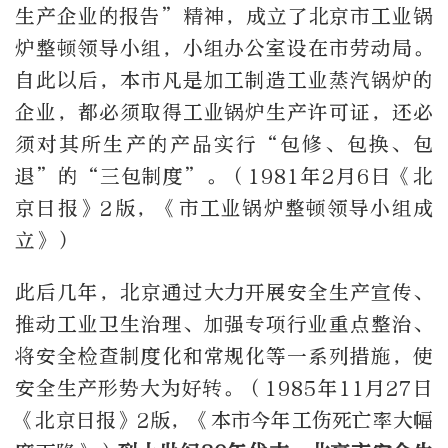
生产企业的报告”精神，成立了北京市工业锅
炉整顿领导小组，小组办公室设在市劳动局。
自此以后，本市凡是加工制造工业蒸汽锅炉的
企业，都必须取得工业锅炉生产许可证，还必
须对其所生产的产品实行“包修、包换、包
退”的“三包制度”。（1981年2月6日《北
京日报》2版，《市工业锅炉整顿领导小组成
立》）
此后几年，北京通过大力开展安全生产宣传、
推动工业卫生治理、加强专项行业重点整治、
将安全检查制度化和常规化等一系列措施，使
安全生产形势大为好转。（1985年11月27日
《北京日报》2版，《本市今年工伤死亡率大幅