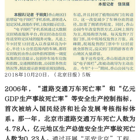
2018年10月20日，《北京日报》5版
2006年，“道路交通万车死亡率”和“亿元
GDP生产事故死亡率”等安全生产控制指标，
首次被纳入国民经济和社会发展考核指标体
系。那一年，北京市道路交通万车死亡人数为
4.78人，亿元地区生产总值安全生产事故死亡
人数为0.23人。
通过开展“平安北京”工程、