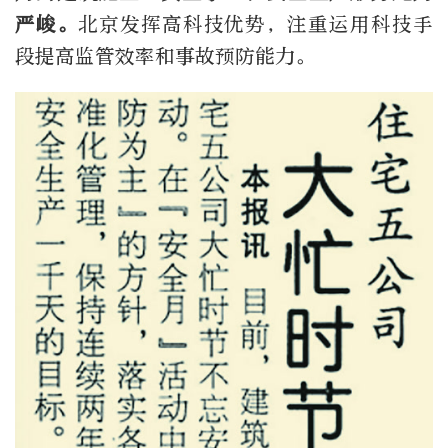
严峻。
北京发挥高科技优势，注重运用科技手
段提高监管效率和事故预防能力。