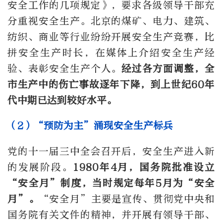
安全工作的几项规定》，要求各级领导干部充
分重视安全生产。北京的煤矿、电力、建筑、
纺织、商业等行业纷纷开展安全生产竞赛，比
拼安全生产时长，在媒体上介绍安全生产经
验、表彰安全生产个人。
经过各方面调整，全
市生产中的伤亡事故逐年下降，到上世纪60年
代中期已达到较好水平。
（2）“预防为主”涌现安全生产标兵
党的十一届三中全会召开后，安全生产进入新
的发展阶段。
1980年4月，国务院批准设立
“安全月”制度，当时规定每年5月为“安全
月”。
“安全月”主要是宣传、贯彻党中央和
国务院有关文件的精神，并开展有领导干部、