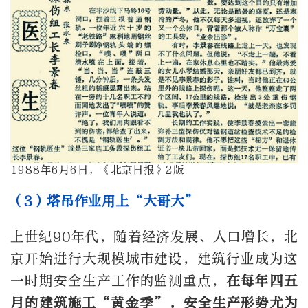
1988年6月6日，《北京日报》2版
（3）塔吊作业用上“大哥大”
上世纪90年代，随着经济发展、人口增长，北
京开始进行大规模城市建设，建筑行业成为这
一时期安全生产工作的监测重点，
在每年四五
月的建筑施工“黄金季”，安全生产形势尤为