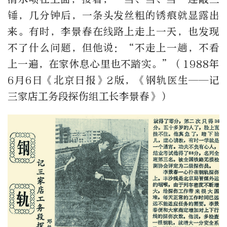
锤，几分钟后，一条头发丝粗的锈痕就显露出
来。有时，李景春在线路上走上一天，也发现
不了什么问题，但他说：“不走上一趟，不看
上一遍，在家休息心里也不踏实。”（1988年
6月6日《北京日报》2版，《钢轨医生——记
三家店工务段探伤组工长李景春》）