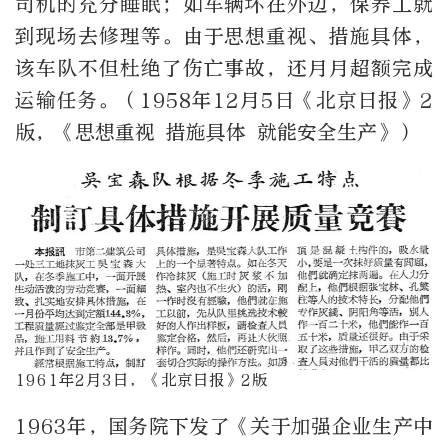
司机的充分睡眠；如车辆坏在外边，保养工就
到现场去修理等。由于思想重视、措施具体，
该车队不但杜绝了伤亡事故，还月月超额完成
运输任务。（1958年12月5日《北京日报》2
版，《思想重视 措施具体 就能安全生产》）
1961年2月3日，《北京日报》2版
1963年，国务院下发了《关于加强企业生产中