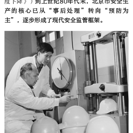
度下降》）
到上世纪80年代末，北京市安全生
产的核心已从“事后处理”转向“预防为
主”，逐步形成了现代安全监管框架。