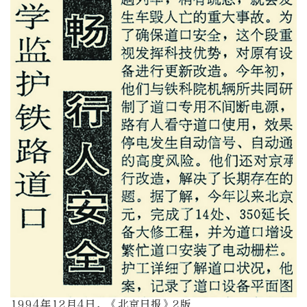
1994年12月4日，《北京日报》2版