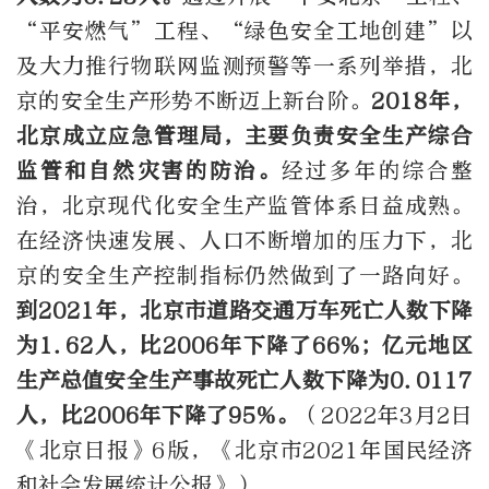
“平安燃气”工程、“绿色安全工地创建”以
及大力推行物联网监测预警等一系列举措，北
京的安全生产形势不断迈上新台阶。
2018年，
北京成立应急管理局，主要负责安全生产综合
监管和自然灾害的防治。
经过多年的综合整
治，北京现代化安全生产监管体系日益成熟。
在经济快速发展、人口不断增加的压力下，北
京的安全生产控制指标仍然做到了一路向好。
到2021年，北京市道路交通万车死亡人数下降
为1.62人，比2006年下降了66%；亿元地区
生产总值安全生产事故死亡人数下降为0.0117
人，比2006年下降了95%。
（2022年3月2日
《北京日报》6版，《北京市2021年国民经济
和社会发展统计公报》）