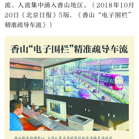
流、人流集中涌入香山地区。（2018年10月
20日《北京日报》5版，《香山“电子围栏”
精准疏导车流》）