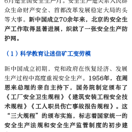
6月是全国安全生产月。安全生产是关系人民群
众生命财产安全、首都改革发展稳定大局的头
等大事。
新中国成立70余年来，北京的安全生
产工作取得显著进展，织就了一张安全生产防
护网。
（1）科学教育让迷信矿工变劳模
新中国成立初期，党和政府在恢复经济、发展
生产过程中高度重视安全生产。
1956年，在周
恩来总理的亲自主持下，国务院制定颁布了
《工厂安全卫生规程》《建筑安装工程安全技
术规程》《工人职员伤亡事故报告规程》。这
“三大规程”的颁布实施，标志着国家统一的
安全生产法规和安全生产监管制度的初步建