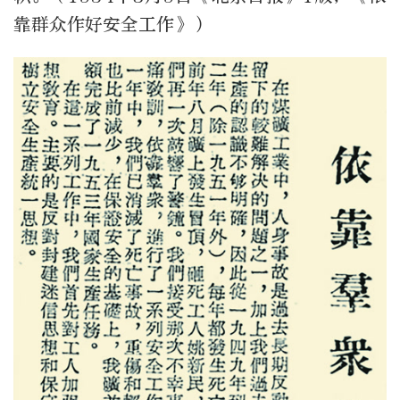
靠群众作好安全工作》）