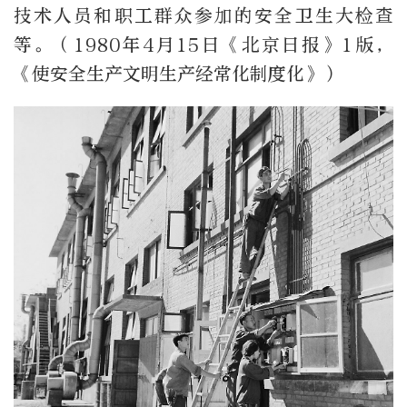
技术人员和职工群众参加的安全卫生大检查
等。（1980年4月15日《北京日报》1版，
《使安全生产文明生产经常化制度化》）