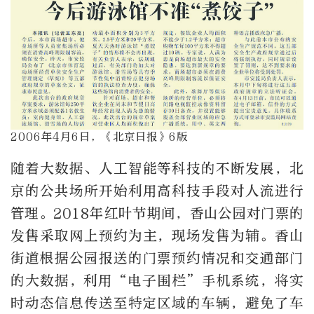
2006年4月6日，《北京日报》6版
随着大数据、人工智能等科技的不断发展，北
京的公共场所开始利用高科技手段对人流进行
管理。2018年红叶节期间，香山公园对门票的
发售采取网上预约为主，现场发售为辅。香山
街道根据公园报送的门票预约情况和交通部门
的大数据，利用“电子围栏”手机系统，将实
时动态信息传送至特定区域的车辆，避免了车