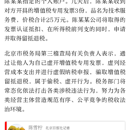
陈某某指定的个人账户。几天后，陈某某收到
对方开具的增值税专用发票3份，品名为技术服
务费，价税合计25万元。陈某某公司将取得的
发票认证抵扣、在所得税前列支的同时，申请
并取得留抵退税。
北京市税务局第三稽查局有关负责人表示，通
过让他人为自己虚开增值税专用发票，虚列经
营成本支出并进行虚假纳税申报，骗取增值税
留抵退税，属于偷税、虚开行为。税务部门将
常态化依法打击各类涉税违法行为，努力为各
类经营主体营造规范有序、公平竞争的税收法
治环境。
陈雪柠
北京日报社记者