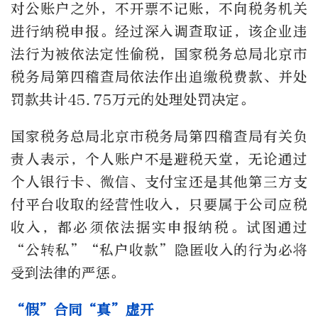
对公账户之外，不开票不记账，不向税务机关
进行纳税申报。经过深入调查取证，该企业违
法行为被依法定性偷税，国家税务总局北京市
税务局第四稽查局依法作出追缴税费款、并处
罚款共计45.75万元的处理处罚决定。
国家税务总局北京市税务局第四稽查局有关负
责人表示，个人账户不是避税天堂，无论通过
个人银行卡、微信、支付宝还是其他第三方支
付平台收取的经营性收入，只要属于公司应税
收入，都必须依法据实申报纳税。试图通过
“公转私”“私户收款”隐匿收入的行为必将
受到法律的严惩。
“假”合同“真”虚开