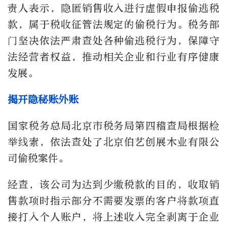
责人表示，隐匿销售收入进行虚假申报偷逃税
款，属于税收征管法规定的偷税行为。税务部
门坚决依法严肃查处各种偷逃税行为，保障守
法经营者权益，推动相关企业和行业有序健康
发展。
揭开隐秘账外账
国家税务总局北京市税务局第四稽查局根据检
举线索，依法查处了北京伯艺创展木业有限公
司偷税案件。
经查，该公司为达到少缴税款的目的，收取销
售款项时指示部分不需要发票的客户将款项直
接打入个人账户，将上述收入完全剥离于企业