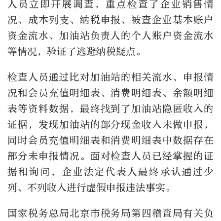
人员立即开展调查，重点检查了企业销售情
况、成本列支、纳税申报、被查企业基本账户
资金流水、加油站负责人的个人账户资金流水
等情况，验证了逃避纳税疑点。
检查人员通过比对加油站的相关流水、申报情
况和会员充值明细表、消费明细表、余额明细
表等资料数据，最终找到了加油站隐匿收入的
证据，发现加油站的部分现金收入未做申报，
同时会员充值明细表和消费明细表中数据存在
部分未申报情况。面对检查人员已经掌握的证
据和询问，企业法定代表人最终承认通过少
列、不列收入进行虚假申报违法事实。
国家税务总局北京市税务局第四稽查局有关负