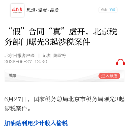
“假”合同“真”虚开，北京税
务部门曝光3起涉税案件
北京日报客户端
| 记者 陈雪柠
2025-06-27 12:30
城事
进入频道
6月27日，国家税务总局北京市税务局曝光3起
涉税案件。
加油站利用少计收入偷税