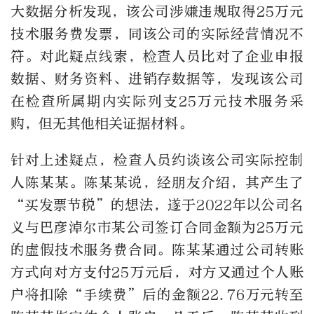
大数据分析发现，该公司涉嫌违规取得25万元
技术服务费发票，同该公司的实际经营情况不
符。对此疑点线索，检查人员比对了企业申报
数据、财务资料、进销存数据等，发现该公司
在检查所属期内实际列支25万元技术服务采
购，但无其他相关证据材料。
针对上述疑点，检查人员约谈该公司实际控制
人陈某某。陈某某说，经朋友介绍，其产生了
“买发票节税”的想法，遂于2022年以公司名
义与巴彦淖尔市某公司签订合同金额为25万元
的虚假技术服务费合同。陈某某通过公司转账
方式向对方支付25万元后，对方又通过个人账
户将扣除“手续费”后的金额22.76万元转至