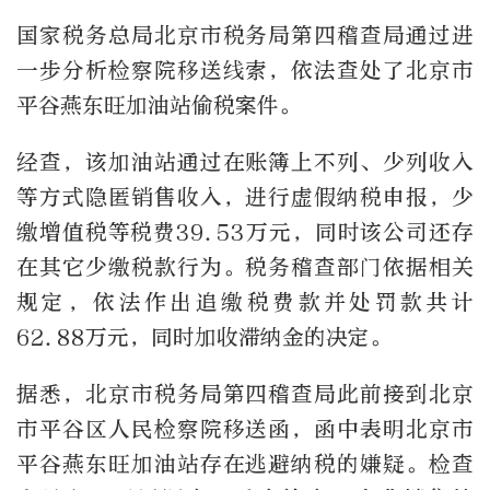
国家税务总局北京市税务局第四稽查局通过进
一步分析检察院移送线索，依法查处了北京市
平谷燕东旺加油站偷税案件。
经查，该加油站通过在账簿上不列、少列收入
等方式隐匿销售收入，进行虚假纳税申报，少
缴增值税等税费39.53万元，同时该公司还存
在其它少缴税款行为。税务稽查部门依据相关
规定，依法作出追缴税费款并处罚款共计
62.88万元，同时加收滞纳金的决定。
据悉，北京市税务局第四稽查局此前接到北京
市平谷区人民检察院移送函，函中表明北京市
平谷燕东旺加油站存在逃避纳税的嫌疑。检查