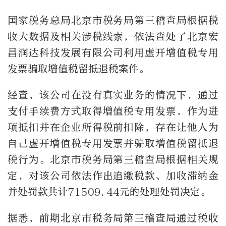
国家税务总局北京市税务局第三稽查局根据税
收大数据及相关涉税线索，依法查处了北京宏
昌润达科技发展有限公司利用虚开增值税专用
发票骗取增值税留抵退税案件。
经查，该公司在没有真实业务的情况下，通过
支付手续费方式取得增值税专用发票，作为进
项抵扣并在企业所得税前扣除，存在让他人为
自己虚开增值税专用发票并骗取增值税留抵退
税行为。北京市税务局第三稽查局根据相关规
定，对该公司依法作出追缴税款、加收滞纳金
并处罚款共计71509.44元的处理处罚决定。
据悉，前期北京市税务局第三稽查局通过税收