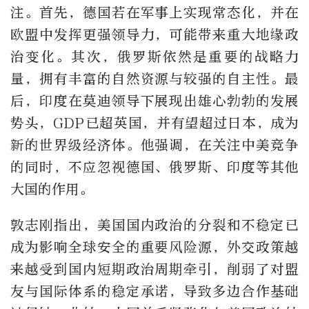
注。首先，德国若在军事上实现常态化，并在
欧盟中发挥更强领导力，可能带来重大地缘政
治变化。其次，俄罗斯依然是重要的战略力
量，拥有丰富的自然资源与较强的自主性。最
后，印度在莫迪领导下展现出雄心勃勃的发展
势头，
GDP
已超英国，并有望超过日本，成为
新的世界级经济体。他强调，在关注中美竞争
的同时，不应忽视德国、俄罗斯、印度等其他
大国的作用。
敦志刚指出，美国国内政治的分裂和不稳定已
成为影响全球安全的重要风险源，外交政策越
来越受到国内短期政治周期牵引，削弱了对盟
友与国际体系的稳定承诺，导致多边合作基础