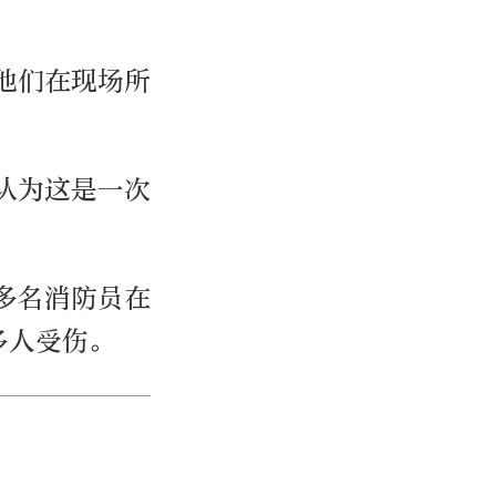
他们在现场所
认为这是一次
多名消防员在
多人受伤。