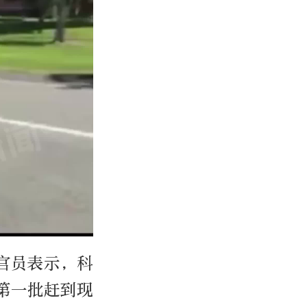
官员表示，科
第一批赶到现