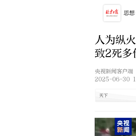
人为纵
致2死多
央视新闻客户端
2025-06-30 1
天下