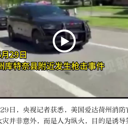
月29日，央视记者获悉，美国爱达荷州消防
火灾并非意外，而是人为纵火，目的是诱导