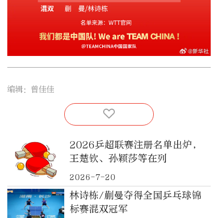
编辑：曾佳佳
2026乒超联赛注册名单出炉，
王楚钦、孙颖莎等在列
2026-7-20
林诗栋/蒯曼夺得全国乒乓球锦
标赛混双冠军