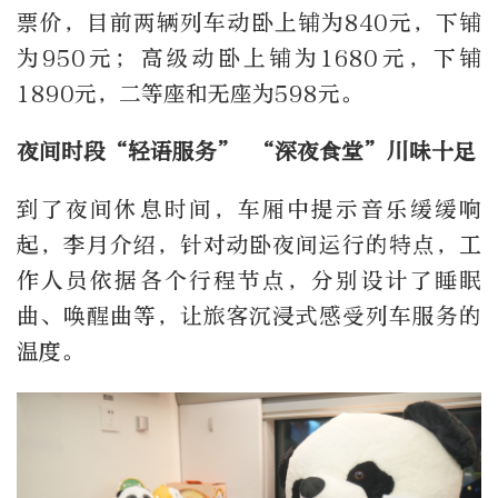
票价，目前两辆列车动卧上铺为840元，下铺
为950元；高级动卧上铺为1680元，下铺
1890元，二等座和无座为598元。
夜间时段“轻语服务” “深夜食堂”川味十足
到了夜间休息时间，车厢中提示音乐缓缓响
起，李月介绍，针对动卧夜间运行的特点，工
作人员依据各个行程节点，分别设计了睡眠
曲、唤醒曲等，让旅客沉浸式感受列车服务的
温度。