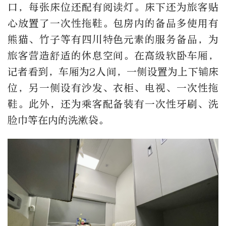
口，每张床位还配有阅读灯。床下还为旅客贴
心放置了一次性拖鞋。包房内的备品多使用有
熊猫、竹子等有四川特色元素的服务备品，为
旅客营造舒适的休息空间。在高级软卧车厢，
记者看到，车厢为2人间，一侧设置为上下铺床
位，另一侧设有沙发、衣柜、电视、一次性拖
鞋。此外，还为乘客配备装有一次性牙刷、洗
脸巾等在内的洗漱袋。