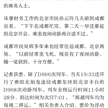
的商务人士。
从事财务工作的北京市民孙云玲几天前到成都
出差，“下午在成都忙完，第二天一早还要赶
到北京开会，乘坐夜间动卧再合适不过。”
成都市民吴辉多年来也经常往返成都、北京两
地，“以前经常坐飞机，现在有了夜间动卧，
睡一觉就到，十分方便。”
记者获悉，除了D966次列车，当天19:33还开
行了贵阳北始发途经成都东终到北京丰台的
D968次动卧列车。列车全程运行时间11小时
28分，到达时间为次日7:01。“两趟列车均为
每周二停运。”相关负责人介绍，票价为浮动