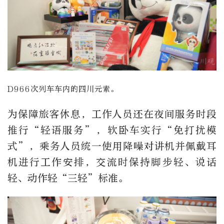
D966次列车车内的四川元素。
为保障旅客休息，工作人员还在夜间服务时段
推行“轻语服务”，软卧车实行“免打扰模
式”，乘务人员统一使用降噪对讲机并佩戴耳
机进行工作安排，交流时保持脚步轻、说话
轻、动作轻“三轻”标准。