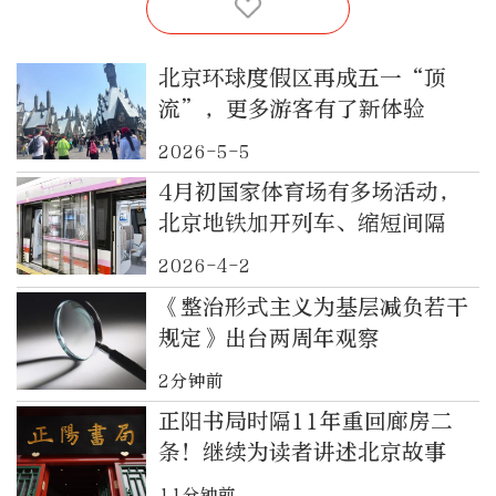
北京环球度假区再成五一“顶
流”，更多游客有了新体验
2026-5-5
4月初国家体育场有多场活动，
北京地铁加开列车、缩短间隔
2026-4-2
《整治形式主义为基层减负若干
规定》出台两周年观察
2分钟前
正阳书局时隔11年重回廊房二
条！继续为读者讲述北京故事
11分钟前