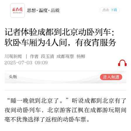
记者体验成都到北京动卧列车：
软卧车厢为4人间，有夜宵服务
川观新闻
| 作者 段玉清 成都观察 杨柳
2025-07-03 09:09
头版
进入频道
“睡一晚就到北京了。”听说成都到北京有了
夜间动卧列车，北京游客江枫在成都游玩期间
毫不犹豫选择了返程的动卧车票。