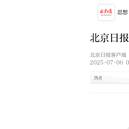
北京日报
北京日报客户端
2025-07-06 0
热点