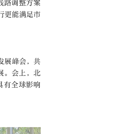
线路调整方案
行更能满足市
发展峰会，共
展。会上，北
造具有全球影响