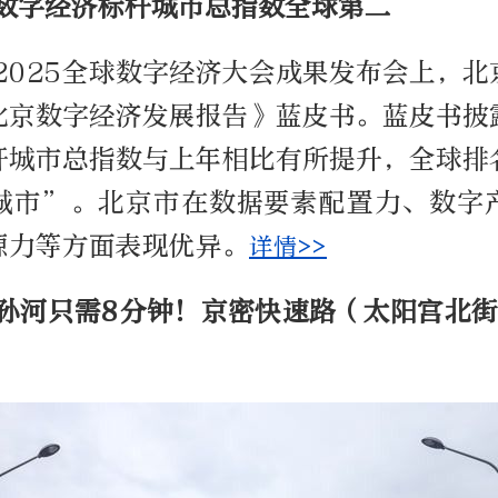
球数字经济标杆城市总指数全球第二
2025全球数字经济大会成果发布会上，
北京数字经济发展报告》蓝皮书。蓝皮书披
杆城市总指数与上年相比有所提升，全球排
城市”。北京市在数据要素配置力、数字
源力等方面表现优异。
详情>>
到孙河只需8分钟！京密快速路（太阳宫北街