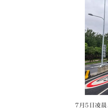
7月5日凌