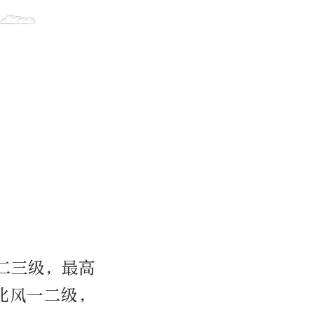
二三级，最高
北风一二级，