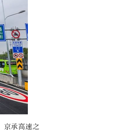
、京承高速之