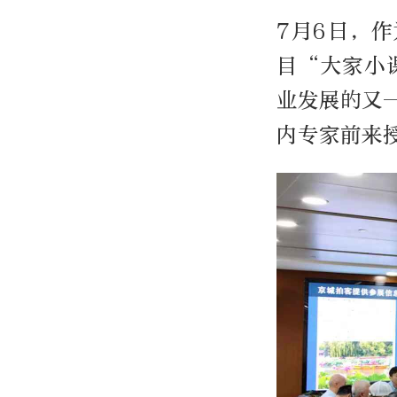
7月6日，
目“大家小
业发展的又
内专家前来