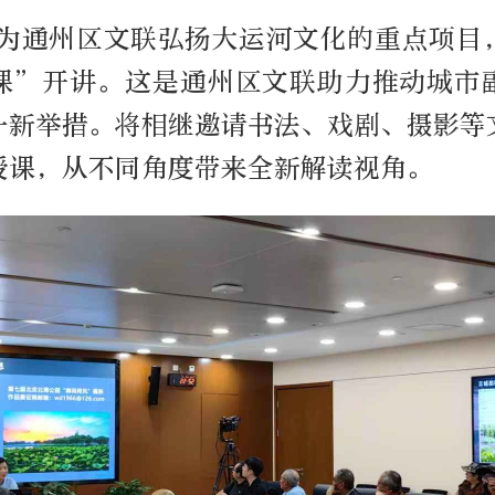
作为通州区文联弘扬大运河文化的重点项目
课”开讲。这是通州区文联助力推动城市
一新举措。将相继邀请书法、戏剧、摄影等
授课，从不同角度带来全新解读视角。