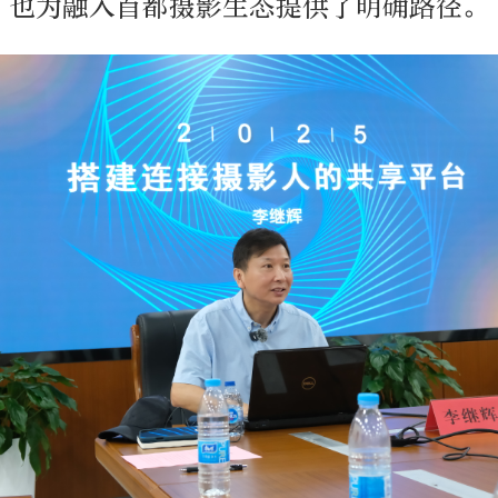
，也为融入首都摄影生态提供了明确路径。