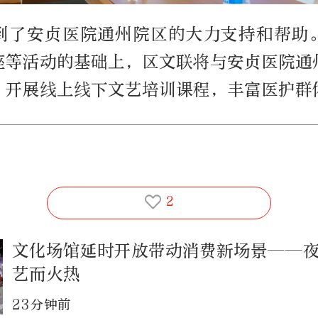
到了安贞医院通州院区的大力支持和帮助
座等活动的基础上，区文联将与安贞医院通
，开展线上线下文艺培训课程，丰富医护群
2
文化场馆延时开放带动消费新场景——
艺而火热
23分钟前