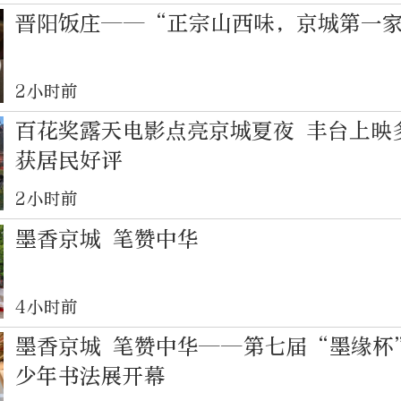
晋阳饭庄——“正宗山西味，京城第一
2小时前
百花奖露天电影点亮京城夏夜 丰台上映
获居民好评
2小时前
墨香京城 笔赞中华
4小时前
墨香京城 笔赞中华——第七届“墨缘杯
少年书法展开幕