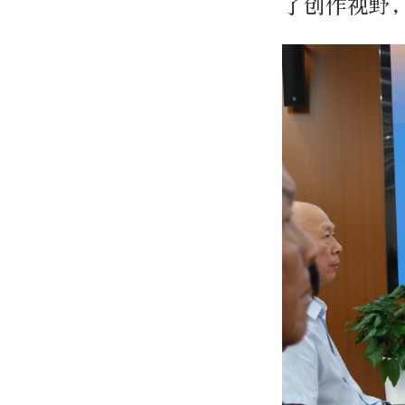
了创作视野