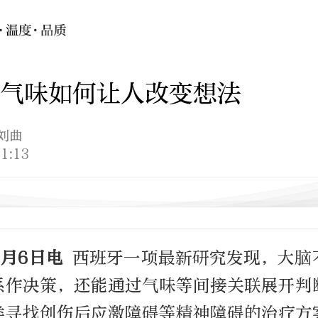
气味如何让人改变想法
 刘曲
1:13
月6日电
西班牙一项最新研究发现，大脑
系作决策，还能通过气味等间接关联展开判
类寻找创伤后应激障碍等精神障碍的治疗方