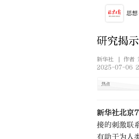
研究揭示
新华社
| 作者
2025-07-06 2
热点
新华社北京7
接的刺激联
有助于为人