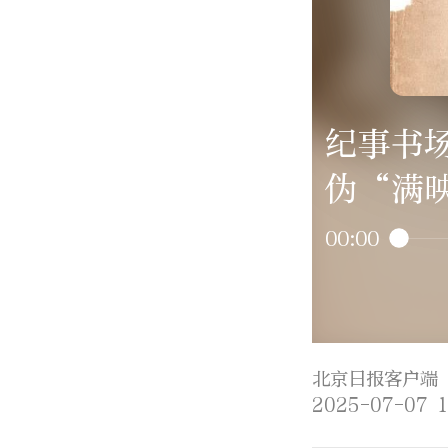
纪事书
伪“满
00:00
北京日报客户端
2025-07-07 1