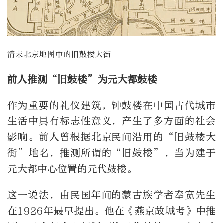
清末北京地图中的旧鼓楼大街
前人推测“旧鼓楼”为元大都鼓楼
作为重要的礼仪建筑，钟鼓楼在中国古代城市
生活中具有标志性意义，产生了多方面的社会
影响。前人曾根据北京民间沿用的“旧鼓楼大
街”地名，推测所谓的“旧鼓楼”，当为建于
元大都中心位置的元代鼓楼。
这一说法，由民国年间的蒙古族学者奉宽先生
在1926年最早提出。他在《燕京故城考》中推