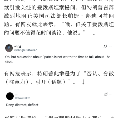
续引发关注的爱泼斯坦案提问，但特朗普言辞
激烈地阻止美国司法部长帕姆·邦迪回答问
题。有网友就此表示，“哦，但关于爱泼斯坦
的问题不值得花时间谈论，他说。” ↓
有网友表示，特朗普此举是为了“否认、分散
（注意力）、引开（话题）”。 ↓