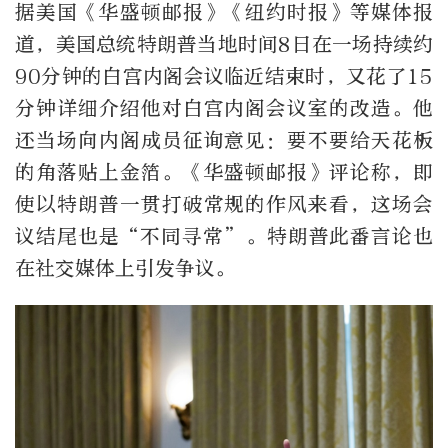
据美国《华盛顿邮报》《纽约时报》等媒体报
道，美国总统特朗普当地时间8日在一场持续约
90分钟的白宫内阁会议临近结束时，又花了15
分钟详细介绍他对白宫内阁会议室的改造。他
还当场向内阁成员征询意见：要不要给天花板
的角落贴上金箔。《华盛顿邮报》评论称，即
使以特朗普一贯打破常规的作风来看，这场会
议结尾也是“不同寻常”。特朗普此番言论也
在社交媒体上引发争议。