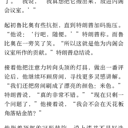
了。’我说，‘我真想把它搬出来，放进内阁
会议室。’”
起初鲁比奥有些抗拒，直到特朗普加码施压。
“他说：‘行吧，随便。’”特朗普称。而鲁
比奥在一旁笑了笑。“所以这就是他为内阁会
议室所作的贡献。”特朗普总结说。
接着他把注意力转向头顶的灯具，做出一番评
论后，他继续环顾房间，寻找更多灵感讲解。
“我们还把房间刷成了漂亮的颜色：米色。”
特朗普说，“真的非常不错。”“现在只剩一
个问题了，”他接着说，“我会不会在天花板
角落贴金箔？”