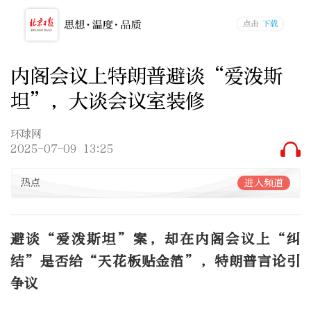
内阁会议上特朗普避谈“爱泼斯
坦”，大谈会议室装修
环球网
2025-07-09 13:25
热点
进入频道
避谈“爱泼斯坦”案，却在内阁会议上“纠
结”是否给“天花板贴金箔”，特朗普言论引
争议