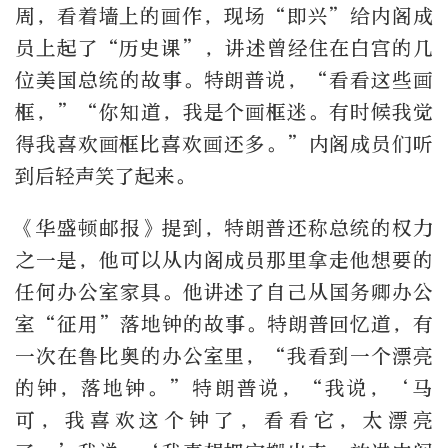
周，看着墙上的画作，现场“即兴”给内阁成
员上起了“历史课”，讲述曾经住在白宫的几
位美国总统的故事。特朗普说，“看看这些画
框，”“你知道，我是个画框迷。有时候我觉
得我喜欢画框比喜欢画还多。”内阁成员们听
到后轻声笑了起来。
《华盛顿邮报》提到，特朗普还称总统的权力
之一是，他可以从内阁成员那里拿走他想要的
任何办公室家具。他讲述了自己从国务卿办公
室“征用”落地钟的故事。特朗普回忆道，有
一次在鲁比奥的办公室里，“我看到一个漂亮
的钟，落地钟。”特朗普说，“我说，‘马
可，我喜欢这个钟了，看看它，太漂亮