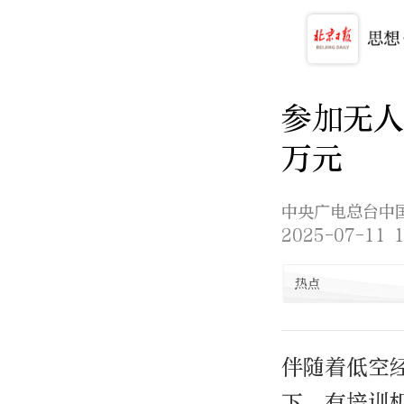
参加无
万元
中央广电总台中
2025-07-11 1
热点
伴随着低空
下，有培训