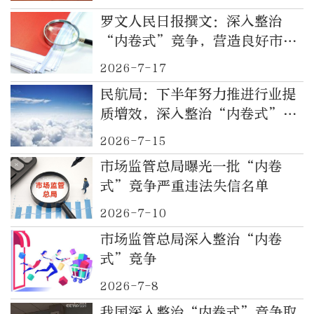
罗文人民日报撰文：深入整治
“内卷式”竞争，营造良好市场
环境
2026-7-17
民航局：下半年努力推进行业提
质增效，深入整治“内卷式”竞
争
2026-7-15
市场监管总局曝光一批“内卷
式”竞争严重违法失信名单
2026-7-10
市场监管总局深入整治“内卷
式”竞争
2026-7-8
我国深入整治“内卷式”竞争取