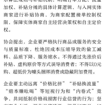
加权、补贴分摊的具体计算逻辑，与入网实体
商家进行补贴协商，为商家配置接单控制权
限，保障实体商家自主经营决策权和自主定价
权。
协会提出，企业要严格执行商品或服务的安全
与质量标准，杜绝因成本压缩导致的偷工减
料、品质下降、服务缩水。不得通过先涨价后
补贴、虚构原价等方式误导消费者；不得以0元
购、超低价为噱头捆绑消费或隐藏附加费用。
企业要主动远离“价格比拼”“补贴换流量”
“赔本赚吆喝”等短视行为和“内卷式”竞
争，共同抵制价格战损害行业信誉的行为；坚