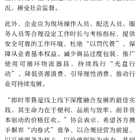
况，接受社会监督。
此外，企业应为现场操作人员、配送人员、服
务人员等合理设定工作时长与考核指标，提供
安全可靠的工作环境，杜绝“以罚代管”，保
障从业者基本权益。减少商品过度包装，推广
使用可循环物流器具，持续践行“光盘行
动”，降低资源浪费，引导理性消费，推动行
业可持续发展。
“即时零售是线上线下深度融合发展的最佳实
践，其生命力在于便利、品质与效率，而非资
本驱动的价格狂欢。”协会表示，希望各方携
手摒弃“内卷式”竞争，以合规经营为前提、