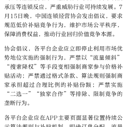
承压等连锁反应，严重威胁行业可持续发展。7
月15日晚，中国连锁经营协会发出倡议，要求
规范低价补贴竞争行为，维护市场公平秩序，
保障消费权益，推动行业回归价值竞争本源。
协会倡议，各平台企业应立即停止利用市场优
势地位实施的强制行为，严禁以“流量倾斜”
“搜索降权”等手段变相强制商家参与价格补
贴活动；严禁通过格式条款、算法规则强制商
家承担超过合理比例的补贴份额；严禁实施
“二选一”“独家合作”等排除、限制竞争的
垄断行为。
各平台企业应在APP主要页面显著位置持续公
示算法规则与补贴机制，明确订单分配、流量