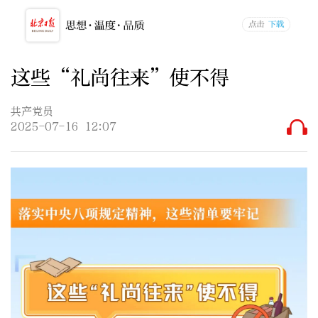
这些“礼尚往来”使不得
共产党员
2025-07-16 12:07