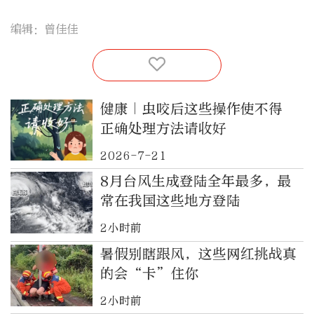
编辑：曾佳佳
健康｜虫咬后这些操作使不得
正确处理方法请收好
2026-7-21
8月台风生成登陆全年最多，最
常在我国这些地方登陆
2小时前
暑假别瞎跟风，这些网红挑战真
的会“卡”住你
2小时前