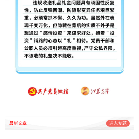
最新文章
进入专题