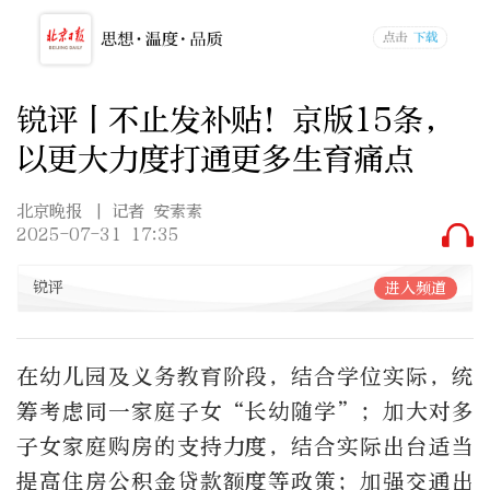
锐评丨不止发补贴！京版15条，
以更大力度打通更多生育痛点
北京晚报
| 记者 安素素
2025-07-31 17:35
锐评
进入频道
在幼儿园及义务教育阶段，结合学位实际，统
筹考虑同一家庭子女“长幼随学”；加大对多
子女家庭购房的支持力度，结合实际出台适当
提高住房公积金贷款额度等政策；加强交通出