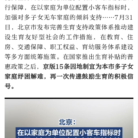
行保障，在以家庭为单位配置小客车指标时，
加强对多子女无车家庭的倾斜支持……7月31
日，北京市发布完善生育支持政策体系推动建
设生育友好型社会的工作措施，在教育、住
房、交通保障、职工权益、育幼服务体系建设
等多方面统筹施策。在国家推出生育补贴的普
惠政策之后，
京版15条
因地制宜
为本市多子女
家庭纾困解难，
再一次传递鼓励生育的积极信
号。