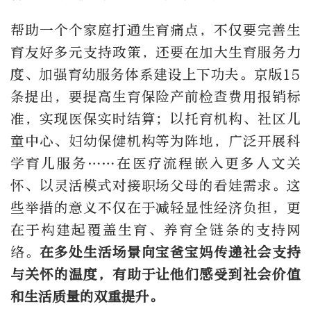
帮助一个个家庭打通生育痛点，不仅要完善生
育友好多元支持政策，还要在加大生育服务力
度、加强育幼服务体系建设上下功夫。京版15
条提出，要提高生育保险产前检查费用报销标
准，实现医保实时结算；以托育机构、社区儿
童中心、妇幼保健机构等为阵地，广泛开展科
学育儿服务……在医疗流程嵌入更多人文关
怀、以灵活模式对接职场父母的看娃需求。这
些举措的意义不仅在于减轻显性经济负担，更
在于构建起覆盖生育、养育全链条的支持网
络。
在多处生活场景向宝爸宝妈传递社会支持
与关怀的温度，有助于让他们感受到社会价值
和生活质量的双重提升。