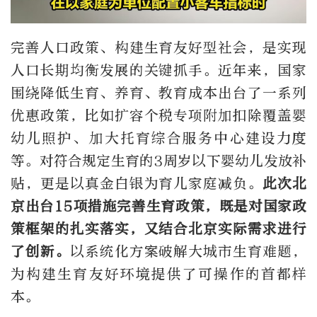
完善人口政策、构建生育友好型社会，是实现
人口长期均衡发展的关键抓手。近年来，国家
围绕降低生育、养育、教育成本出台了一系列
优惠政策，比如扩容个税专项附加扣除覆盖婴
幼儿照护、加大托育综合服务中心建设力度
等。对符合规定生育的3周岁以下婴幼儿发放补
贴，更是以真金白银为育儿家庭减负。
此次北
京出台15项措施完善生育政策，既是对国家政
策框架的扎实落实，又结合北京实际需求进行
了创新。
以系统化方案破解大城市生育难题，
为构建生育友好环境提供了可操作的首都样
本。