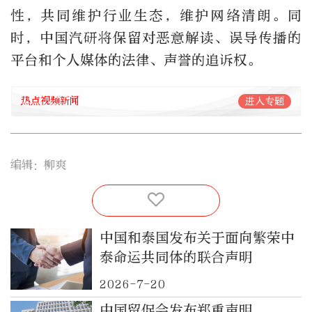
性，共同维护行业生态，维护网络清朗。同
时，中国汽研将保留对恶意解读、误导传播的
平台和个人媒体的法律、声誉的追诉权。
热点视频新闻
进入专题
编辑：柳爽
中国和泰国发布关于面向繁荣中
泰命运共同体的联合声明
2026-7-20
中国贸促会发布郑重声明