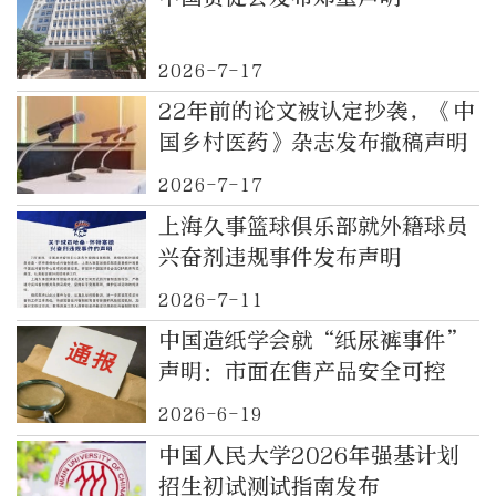
2026-7-17
22年前的论文被认定抄袭，《中
国乡村医药》杂志发布撤稿声明
2026-7-17
上海久事篮球俱乐部就外籍球员
兴奋剂违规事件发布声明
2026-7-11
中国造纸学会就“纸尿裤事件”
声明：市面在售产品安全可控
2026-6-19
中国人民大学2026年强基计划
招生初试测试指南发布