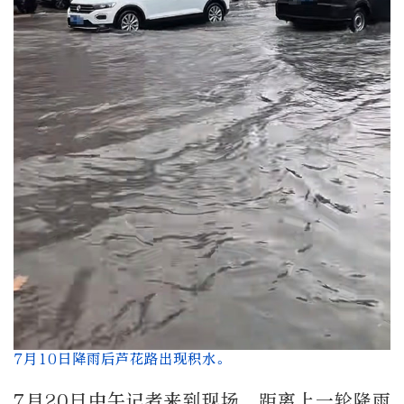
7月10日降雨后芦花路出现积水。
7月20日中午记者来到现场，距离上一轮降雨