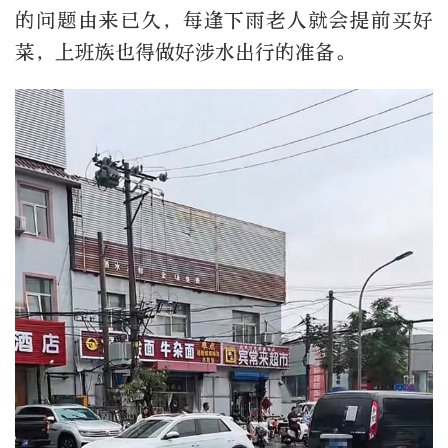
的问题由来已久，每逢下雨老人就会提前买好
菜，上班族也得做好涉水出行的准备。