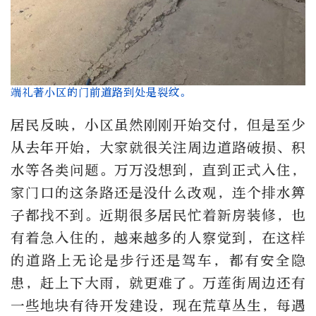
端礼著小区的门前道路到处是裂纹。
居民反映，小区虽然刚刚开始交付，但是至少
从去年开始，大家就很关注周边道路破损、积
水等各类问题。万万没想到，直到正式入住，
家门口的这条路还是没什么改观，连个排水箅
子都找不到。近期很多居民忙着新房装修，也
有着急入住的，越来越多的人察觉到，在这样
的道路上无论是步行还是驾车，都有安全隐
患，赶上下大雨，就更难了。万莲街周边还有
一些地块有待开发建设，现在荒草丛生，每遇