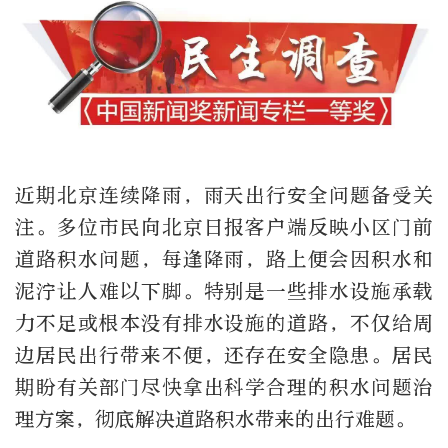
近期北京连续降雨，雨天出行安全问题备受关
注。多位市民向北京日报客户端反映小区门前
道路积水问题，每逢降雨，路上便会因积水和
泥泞让人难以下脚。特别是一些排水设施承载
力不足或根本没有排水设施的道路，不仅给周
边居民出行带来不便，还存在安全隐患。居民
期盼有关部门尽快拿出科学合理的积水问题治
理方案，彻底解决道路积水带来的出行难题。