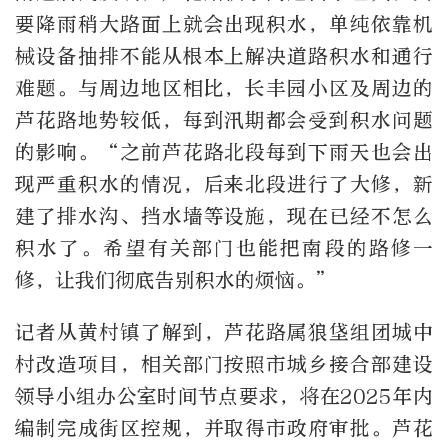
要降雨稍大路面上就会出现积水，单纯依靠机
械设备抽排不能从根本上解决道路积水和通行
难题。与周边地区相比，长丰园小区及周边的
芦花路地势较低，每到汛期都会受到积水问题
的影响。“之前芦花路北段每到下雨天也会出
现严重积水的情况，后来北段进行了大修，新
建了排水沟、挡水墙等设施，现在已经不怎么
积水了。希望有关部门也能把南段的路修一
修，让我们彻底告别积水的烦恼。”
记者从黄村镇了解到，芦花路属狼垡组团城中
村改造项目，相关部门按照市城乡接合部建设
领导小组办公室时间节点要求，将在2025年内
编制完成街区控规，并取得市政府审批。芦花