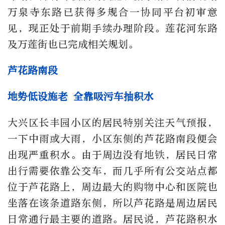
万泉寺东路已获得多规合一协同平台初审意
见，现正处于前期手续办理阶段。莲花河东路
及万莲街也已完成相关规划。
芦花路南段
地势低设施老 全靠吸污车抽积水
大兴区长丰园小区的居民特别关注天气预报，
一下中雨或大雨，小区东侧的芦花路南段便会
出现严重积水。由于周边没有地铁，居民日常
出行需要依靠公交车，而几乎所有公交站点都
位于芦花路上，周边最大的购物中心和医院也
坐落在该条道路东侧，所以芦花路是周边居民
日常通行最主要的道路。居民说，芦花路积水