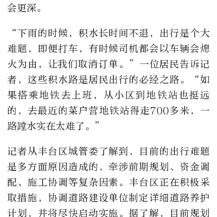
会更深。
“下雨的时候，积水长时间不退，出行是个大
难题，即便打车，有时候司机都会以车辆会熄
火为由，让我们取消订单。”一位居民告诉记
者，这些积水路是居民出行的必经之路。“如
果搭乘地铁去上班，从小区到地铁站也挺远
的，去最近的菜户营地铁站得走700多米，一
路蹚水实在太难了。”
记者从丰台区城管委了解到，目前的出行难题
是多方面原因造成的，牵涉前期规划、资金调
配、施工协调等复杂因素。丰台区正在积极采
取措施，协调道路建设单位制定详细道路养护
计划，并将尽快启动实施。据了解，目前规划