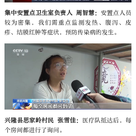
集中安置点卫生室负责人 周智慧：
安置点人员
较为密集，我们需重点监测发热、腹泻、皮
疹、结膜红肿等症状，预防传染病的发生。
兴隆县思家岭村民 张雪佳：
医疗队抵达后，每
个房间都进行了询问。