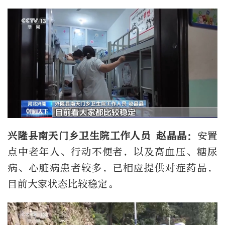
兴隆县南天门乡卫生院工作人员 赵晶晶：
安置
点中老年人、行动不便者，以及高血压、糖尿
病、心脏病患者较多，已相应提供对症药品，
目前大家状态比较稳定。