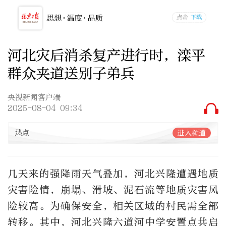
河北灾后消杀复产进行时，滦平
群众夹道送别子弟兵
央视新闻客户端
2025-08-04 09:34
热点
进入频道
几天来的强降雨天气叠加，河北兴隆遭遇地质
灾害险情，崩塌、滑坡、泥石流等地质灾害风
险较高。为确保安全，相关区域的村民需全部
转移。其中，河北兴隆六道河中学安置点共启