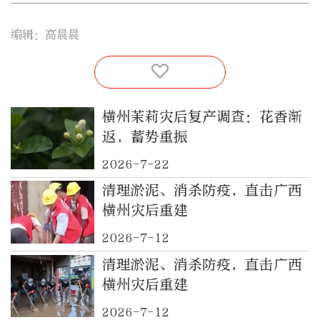
编辑：高晨晨
横州茉莉灾后复产调查：花香渐
返，蓄势重振
2026-7-22
清理淤泥、消杀防疫，直击广西
横州灾后重建
2026-7-12
清理淤泥、消杀防疫，直击广西
横州灾后重建
2026-7-12