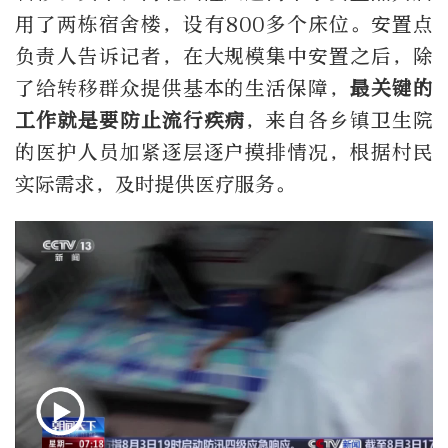
用了两栋宿舍楼，设有800多个床位。安置点
负责人告诉记者，在大规模集中安置之后，除
了给转移群众提供基本的生活保障，
最关键的
工作就是要防止流行疾病
，来自各乡镇卫生院
的医护人员加紧逐层逐户摸排情况，根据村民
实际需求，及时提供医疗服务。