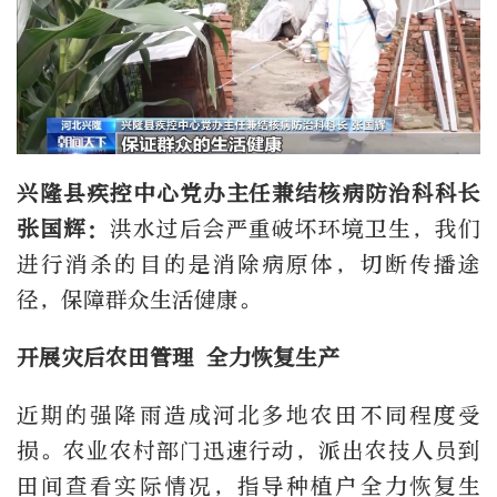
兴隆县疾控中心党办主任兼结核病防治科科长
张国辉：
洪水过后会严重破坏环境卫生，我们
进行消杀的目的是消除病原体，切断传播途
径，保障群众生活健康。
开展灾后农田管理 全力恢复生产
近期的强降雨造成河北多地农田不同程度受
损。农业农村部门迅速行动，派出农技人员到
田间查看实际情况，指导种植户全力恢复生