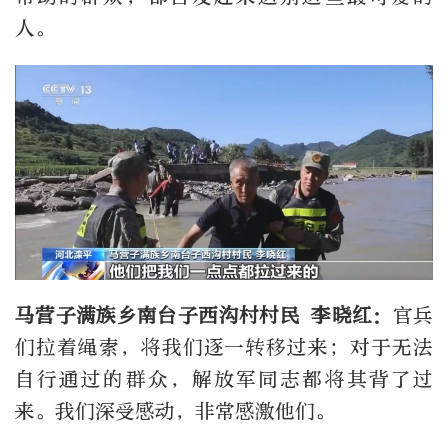
人。
马营子满族乡南台子西沟村村民 李晓红：
官兵
们拉着绳索，将我们逐一转移过来；对于无法
自行通过的群众，解放军同志都将其背了过
来。我们深受感动，非常感激他们。