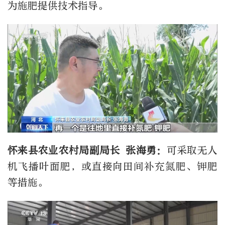
为施肥提供技术指导。
怀来县农业农村局副局长 张海勇：
可采取无人
机飞播叶面肥，或直接向田间补充氮肥、钾肥
等措施。