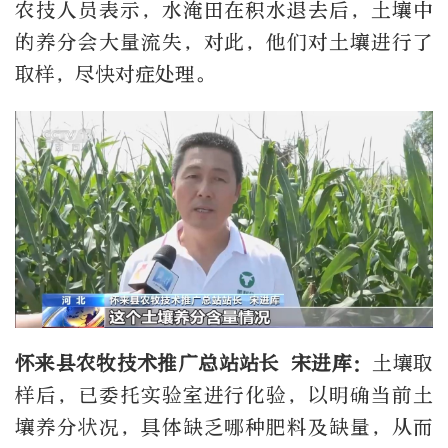
农技人员表示，水淹田在积水退去后，土壤中
的养分会大量流失，对此，他们对土壤进行了
取样，尽快对症处理。
怀来县农牧技术推广总站站长 宋进库：
土壤取
样后，已委托实验室进行化验，以明确当前土
壤养分状况，具体缺乏哪种肥料及缺量，从而