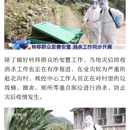
除了做好转移群众的安置工作，当地灾后防疫
消杀工作也正在有序推进，在受灾较为严重的
赵北沟村，疾控中心工作人员正在对村里的垃
圾桶、圈舍、厕所等重点部位进行消杀，防止
灾后疫情发生。