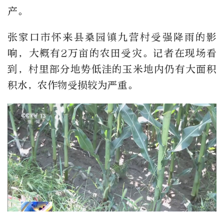
产。
张家口市怀来县桑园镇九营村受强降雨的影
响，大概有2万亩的农田受灾。记者在现场看
到，村里部分地势低洼的玉米地内仍有大面积
积水，农作物受损较为严重。