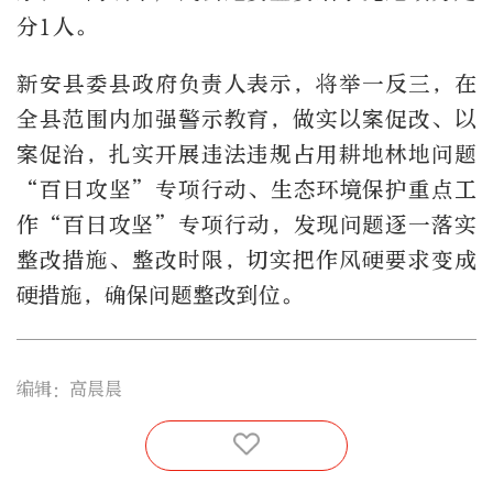
分1人。
新安县委县政府负责人表示，将举一反三，在
全县范围内加强警示教育，做实以案促改、以
案促治，扎实开展违法违规占用耕地林地问题
“百日攻坚”专项行动、生态环境保护重点工
作“百日攻坚”专项行动，发现问题逐一落实
整改措施、整改时限，切实把作风硬要求变成
硬措施，确保问题整改到位。
编辑：高晨晨