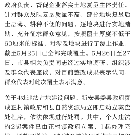
政府负责，督促企业落实土地复垦主体责任。
针对群众反映复垦质量不高、部分地块复垦后
土层薄、耕种不便的问题，逐地块进行实地踏
勘，充分征求群众意见，按照覆土厚度不低于
60厘米的标准，对涉及地块进行了覆土作业，
截至5月25日已全部完成覆土。5月26日至27
日，市县相关负责同志经过实地调研、组织涉
及群众代表座谈，对目前整改成果表示认同，
群众代表对此次覆土表示满意。
关于4处违法占地建设问题，新安县委县政府责
成正村镇政府和县自然资源局立即启动立案查
处程序，依法依规进行处罚。其中，个人违法
的2起案件已由正村镇政府立案，1起办理完