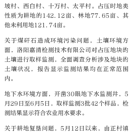
坡村、西白村、十万村、太平村。占压时地类
性质为耕地的142.12亩、林地77.65亩、其
他未利用地121.74亩。
关于煤矸石造成环境污染问题，土壤环境方
面，洛阳嘉清检测技术有限公司对占压地块的
土壤进行取样监测，全面调查分析涉及地块的
土壤状况，报告显示监测结果均在正常范围
内。
地下水环境方面，开凿30眼地下水监测井，5
月29日至6月5日，取样监测3批42个样品，检
测结果显示符合农业用水要求。
关于耕地复垦问题，5月12日以来，由正村镇