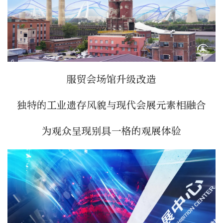
服贸会场馆升级改造
独特的工业遗存风貌与现代会展元素相融合
为观众呈现别具一格的观展体验