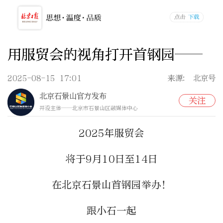
用服贸会的视角打开首钢园——
2025-08-15 17:01
来源: 北京号
北京石景山官方发布
关注
开设主体——北京市石景山区融媒体中心
2025年服贸会
将于9月10日至14日
在北京石景山首钢园举办！
跟小石一起