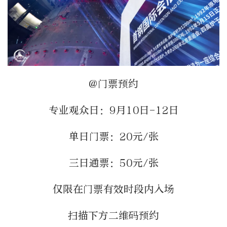
@门票预约
专业观众日：9月10日-12日
单日门票：20元/张
三日通票：50元/张
仅限在门票有效时段内入场
扫描下方二维码预约