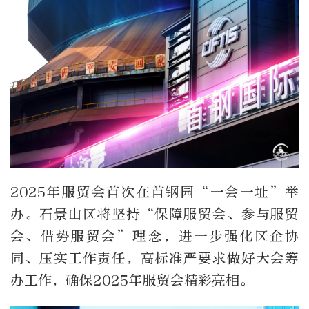
2025年服贸会首次在首钢园“一会一址”举
办。石景山区将坚持“保障服贸会、参与服贸
会、借势服贸会”理念，进一步强化区企协
同、压实工作责任，高标准严要求做好大会筹
办工作，确保2025年服贸会精彩亮相。