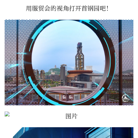
用服贸会的视角打开首钢园吧！