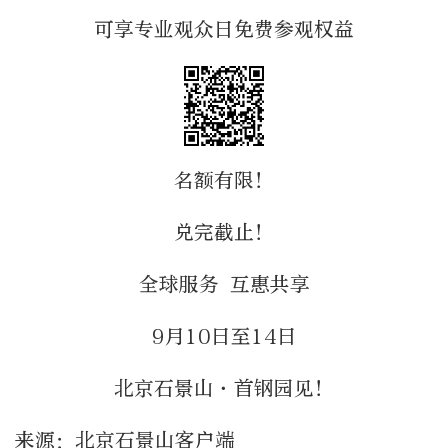
可享专业观众日免费参观权益
名额有限！
兑完截止！
全球服务 互惠共享
9月10日至14日
北京石景山·首钢园见！
来源：北京石景山客户端