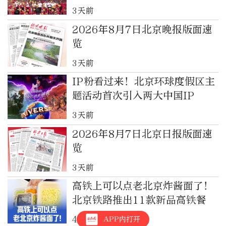
3天前
2026年8月7日北京晚报版面速
览
3天前
IP粉看过来！北京环球度假区主
题活动首次引入两大中国IP
3天前
2026年8月7日北京日报版面速
览
3天前
高铁上可以点老北京炸酱面了！
北京铁路推出11款新品高铁餐
APP内打开
4天前