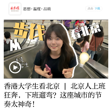
香港大学生看北京 | 北京人上班
狂奔，下班遛弯？这座城市的节
奏太神奇！