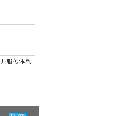
公共服务体系