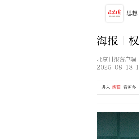
海报｜
北京日报客户端
2025-08-18 1
进入
醒目
看更多