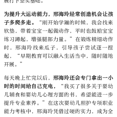
展打下坚实基础。
为提升大运动能力，邢海玲经常创造机会让孩
子多爬多走。
“刚开始学蹦的时候，我会找来
软垫，带着宝宝一起做动作，平时也鼓励宝宝
练习蹲起，增强腿部力量。”在锻炼精细动作
时，邢海玲找来瓜子，引导孩子尝试逐一捏
起，“早期教育可以融入生活当中，随时随地
开展。”
每天晚上忙完以后，
邢海玲还会专门拿出一小
时的时间给自己充电，
“我买了很多关于婴幼
儿辅食和婴幼儿心理方面的书，希望能进一步
提升专业素养。”在这次婴幼儿照护专项职业
能力考核中，邢海玲凭借过硬的实力，成为全