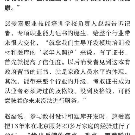
康。”
慈爱嘉职业技能培训学校负责人赵磊告诉记
者，专项职业能力证书的诞生，给整个行业带
来很大变化，“就拿我们主导开发模块培训教
材和题库的‘老年人照护’来说。有了证书，
首先就提高了信任度。以后消费者见到这本有
政府背书的证书，就是家政人员水平的体现。
其次，能带来整个行业的升级，考取证书成为
从业者必须跨过的及格线。没到及格线，可能
意味着你未来没法进行服务。”
赵磊说，参与教材设计和题库开发时，慈爱嘉
把16年来在北京服务20多万家庭的经验进行了