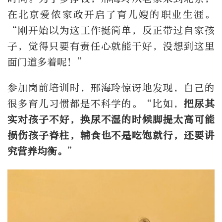
在北京爱侬家政开启了育儿嫂的职业生涯。
“刚开始以为这工作挺简单，反正带过自家孩
子，觉得只要有责任心就能干好，没想到这里
面门道多着呢！”
参加岗前培训时，邢海玲惊讶地发现，自己的
很多育儿习惯都是不科学的。“比如，
把尿其
实对孩子不好，换尿不湿的时候脚提太高可能
损伤孩子脊柱，辅食也不是吃饱就行，还要讲
究营养均衡。
”