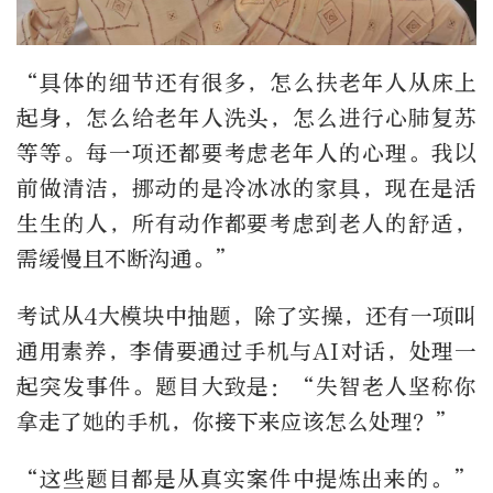
“具体的细节还有很多，怎么扶老年人从床上
起身，怎么给老年人洗头，怎么进行心肺复苏
等等。每一项还都要考虑老年人的心理。我以
前做清洁，挪动的是冷冰冰的家具，现在是活
生生的人，所有动作都要考虑到老人的舒适，
需缓慢且不断沟通。”
考试从4大模块中抽题，除了实操，还有一项叫
通用素养，李倩要通过手机与AI对话，处理一
起突发事件。题目大致是：“失智老人坚称你
拿走了她的手机，你接下来应该怎么处理？”
“这些题目都是从真实案件中提炼出来的。”