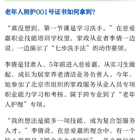
老年人照护001号证书如何拿到？
“真没想到，第一节课是学习洗手。”在慈爱
嘉职业技能培训学校里，家政从业者李倩一边
说，一边演示了“七步洗手法”的动作要领。
李倩是甘肃人，5年前进入慈爱嘉，从实习生做
起，成长为居家养老清洁业务负责人。今年，
她参加了北京市组织的家政服务从业人员专项
职业能力学习和考核，属于跨专业到了“老年
人护理”专项。
“我的想法是能多一项技能，成为复合型服务
人才。”李倩说，在慈爱嘉的理念中，有一个