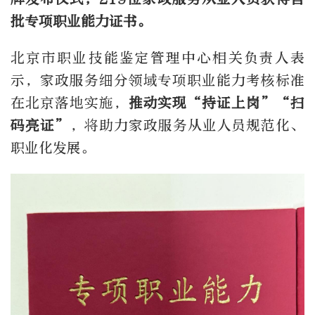
批专项职业能力证书。
北京市职业技能鉴定管理中心相关负责人表
示，家政服务细分领域专项职业能力考核标准
在北京落地实施，
推动实现“持证上岗”“扫
码亮证”
，将助力家政服务从业人员规范化、
职业化发展。