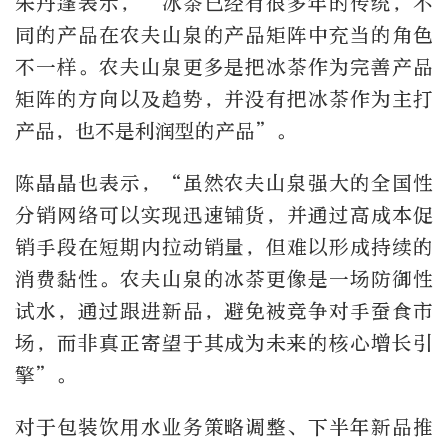
朱丹蓬表示，“冰茶已经有很多年的传统，不
同的产品在农夫山泉的产品矩阵中充当的角色
不一样。农夫山泉更多是把冰茶作为完善产品
矩阵的方向以及趋势，并没有把冰茶作为主打
产品，也不是利润型的产品”。
陈晶晶也表示，“虽然农夫山泉强大的全国性
分销网络可以实现迅速铺货，并通过高成本促
销手段在短期内拉动销量，但难以形成持续的
消费黏性。农夫山泉的冰茶更像是一场防御性
试水，通过跟进新品，避免被竞争对手蚕食市
场，而非真正寄望于其成为未来的核心增长引
擎”。
对于包装饮用水业务策略调整、下半年新品推