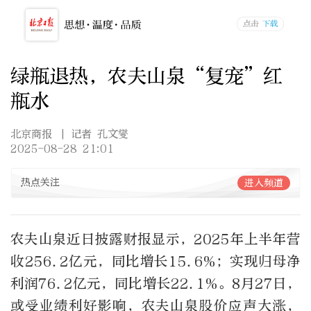
绿瓶退热，农夫山泉“复宠”红
瓶水
北京商报
| 记者 孔文燮
2025-08-28 21:01
热点关注
进入频道
农夫山泉近日披露财报显示，2025年上半年营
收256.2亿元，同比增长15.6%；实现归母净
利润76.2亿元，同比增长22.1%。8月27日，
或受业绩利好影响，农夫山泉股价应声大涨，