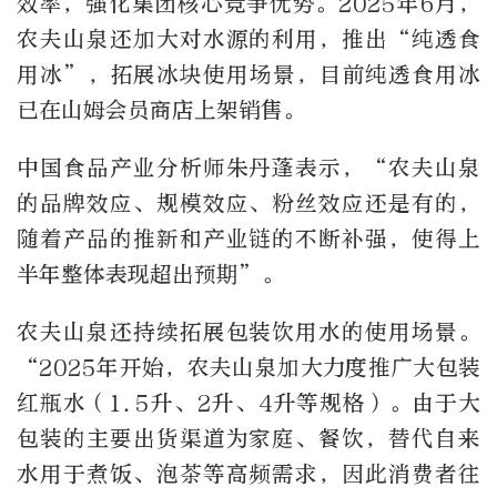
效率，强化集团核心竞争优势。2025年6月，
农夫山泉还加大对水源的利用，推出“纯透食
用冰”，拓展冰块使用场景，目前纯透食用冰
已在山姆会员商店上架销售。
中国食品产业分析师朱丹蓬表示，“农夫山泉
的品牌效应、规模效应、粉丝效应还是有的，
随着产品的推新和产业链的不断补强，使得上
半年整体表现超出预期”。
农夫山泉还持续拓展包装饮用水的使用场景。
“2025年开始，农夫山泉加大力度推广大包装
红瓶水（1.5升、2升、4升等规格）。由于大
包装的主要出货渠道为家庭、餐饮，替代自来
水用于煮饭、泡茶等高频需求，因此消费者往