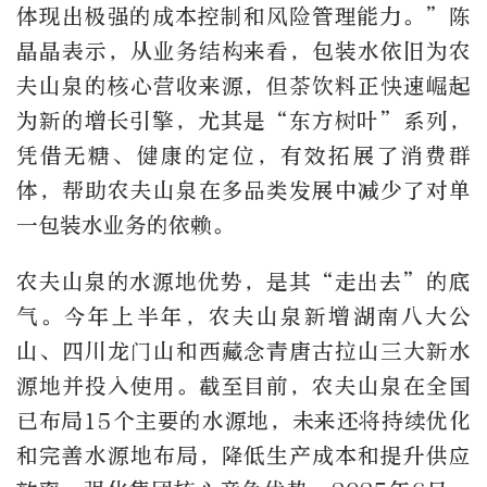
体现出极强的成本控制和风险管理能力。”陈
晶晶表示，从业务结构来看，包装水依旧为农
夫山泉的核心营收来源，但茶饮料正快速崛起
为新的增长引擎，尤其是“东方树叶”系列，
凭借无糖、健康的定位，有效拓展了消费群
体，帮助农夫山泉在多品类发展中减少了对单
一包装水业务的依赖。
农夫山泉的水源地优势，是其“走出去”的底
气。今年上半年，农夫山泉新增湖南八大公
山、四川龙门山和西藏念青唐古拉山三大新水
源地并投入使用。截至目前，农夫山泉在全国
已布局15个主要的水源地，未来还将持续优化
和完善水源地布局，降低生产成本和提升供应