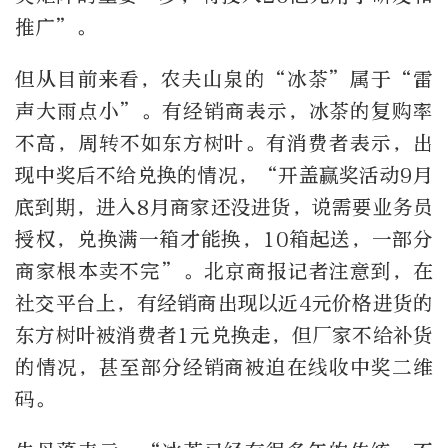
推广”。
但从目前来看，农夫山泉的“冰茶”属于“雷
声大雨点小”。有经销商表示，冰茶的复购率
不高，周转不如东方树叶。有消费者表示，出
现中奖后不给兑换的情况，“开盖赢奖活动9月
底到期，进入8月商家还没进货，说需要业务员
授权，兑换满一箱才能换，10箱起送，一部分
商家根本卖不完”。北京商报记者注意到，在
社交平台上，有经销商出现以近4元价格进货的
东方树叶被消费者1元兑换走，但厂家不给补货
的情况，甚至部分经销商被迫在线收中奖二维
码。