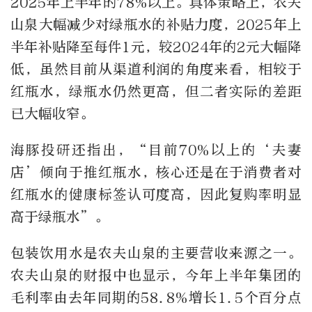
2025年上半年的78%以上。具体策略上，农夫
山泉大幅减少对绿瓶水的补贴力度，2025年上
半年补贴降至每件1元，较2024年的2元大幅降
低，虽然目前从渠道利润的角度来看，相较于
红瓶水，绿瓶水仍然更高，但二者实际的差距
已大幅收窄。
海豚投研还指出，“目前70%以上的‘夫妻
店’倾向于推红瓶水，核心还是在于消费者对
红瓶水的健康标签认可度高，因此复购率明显
高于绿瓶水”。
包装饮用水是农夫山泉的主要营收来源之一。
农夫山泉的财报中也显示，今年上半年集团的
毛利率由去年同期的58.8%增长1.5个百分点