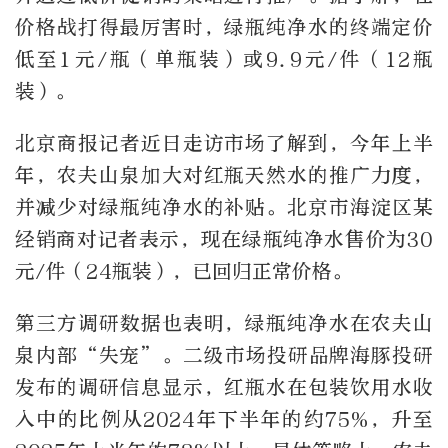
价格战打得最厉害时，绿瓶纯净水的终端定价
低至1元/瓶（单瓶装）或9.9元/件（12瓶
装）。
北京商报记者近日走访市场了解到，今年上半
年，农夫山泉加大对红瓶天然水的推广力度，
并减少对绿瓶纯净水的补贴。北京市海淀区某
经销商对记者表示，现在绿瓶纯净水售价为30
元/件（24瓶装），已回归正常价格。
第三方调研数据也表明，绿瓶纯净水在农夫山
泉内部“失宠”。二级市场投研品牌海豚投研
发布的调研信息显示，红瓶水在包装饮用水收
入中的比例从2024年下半年的约75%，升至