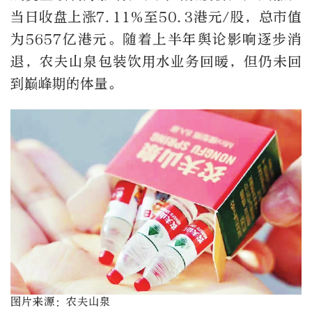
当日收盘上涨7.11%至50.3港元/股，总市值
为5657亿港元。随着上半年舆论影响逐步消
退，农夫山泉包装饮用水业务回暖，但仍未回
到巅峰期的体量。
图片来源：农夫山泉