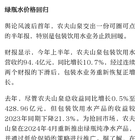
绿瓶水价格回归
舆论风波后首年，农夫山泉交出一份可圈可点
的半年报，特别是包装饮用水业务止跌回暖。
财报显示，今年上半年，农夫山泉包装饮用水
营收约94.4亿元，同比增长10.7%，经过连续
两个财报的下滑后，包装水业务重新恢复正增
长。
去年，尽管农夫山泉总收益同比增长0.5%至
428.96亿元，但包装饮用水产品的收益较
2023年同期下降21.3%。为抢回市场，农夫
山泉在2024年4月重新推出绿瓶纯净水产品，
并通过低价促销的策略进行推广。据了解，在