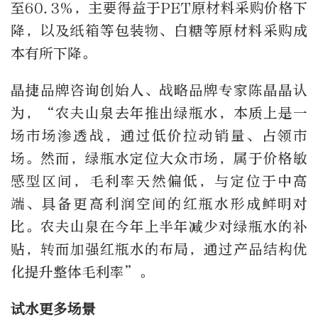
至60.3%，主要得益于PET原材料采购价格下
降，以及纸箱等包装物、白糖等原材料采购成
本有所下降。
晶捷品牌咨询创始人、战略品牌专家陈晶晶认
为，“农夫山泉去年推出绿瓶水，本质上是一
场市场渗透战，通过低价拉动销量、占领市
场。然而，绿瓶水定位大众市场，属于价格敏
感型区间，毛利率天然偏低，与定位于中高
端、具备更高利润空间的红瓶水形成鲜明对
比。农夫山泉在今年上半年减少对绿瓶水的补
贴，转而加强红瓶水的布局，通过产品结构优
化提升整体毛利率”。
试水更多场景