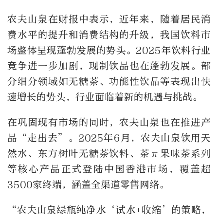
农夫山泉在财报中表示，近年来，随着居民消
费水平的提升和消费结构的升级，我国饮料市
场整体呈现蓬勃发展的势头。2025年饮料行业
竞争进一步加剧，现制饮品也在蓬勃发展。部
分细分领域如无糖茶、功能性饮品等表现出快
速增长的势头，行业面临着新的机遇与挑战。
在巩固现有市场的同时，农夫山泉也在推进产
品“走出去”。2025年6月，农夫山泉饮用天
然水、东方树叶无糖茶饮料、茶π果味茶系列
等核心产品正式登陆中国香港市场，覆盖超
3500家终端，涵盖全渠道零售网络。
“农夫山泉绿瓶纯净水‘试水+收缩’的策略，