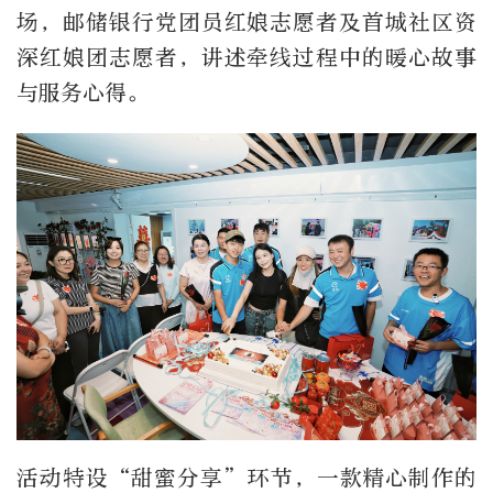
场，邮储银行党团员红娘志愿者及首城社区资
深红娘团志愿者，讲述牵线过程中的暖心故事
与服务心得。
活动特设“甜蜜分享”环节，一款精心制作的