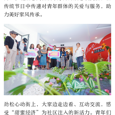
传统节日中传递对青年群体的关爱与服务，助
力美好家风传承。
劲松心动街上，大家边走边看、互动交流，感
受“甜蜜经济”为社区注入的新活力。青年们