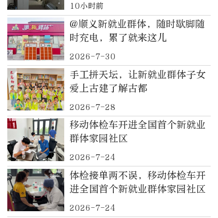
10小时前
@顺义新就业群体，随时歇脚随
时充电，累了就来这儿
2026-7-30
手工拼天坛，让新就业群体子女
爱上古建了解古都
2026-7-28
移动体检车开进全国首个新就业
群体家园社区
2026-7-24
体检接单两不误，移动体检车开
进全国首个新就业群体家园社区
2026-7-24