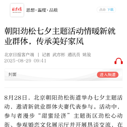
朝阳劲松七夕主题活动情暖新就
业群体，传承美好家风
北京日报客户端
| 记者 武亦彬 通讯员 姚骏
2025-08-29 09:41
封面
进入频道
8月28日，北京朝阳劲松街道举办七夕主题活
动，邀请新就业群体夫妻代表参与。活动中，
参与者漫步“甜蜜经济”主题街区劲松心动
街、参观婚恋文化展示厅并开展恳谈交流，在