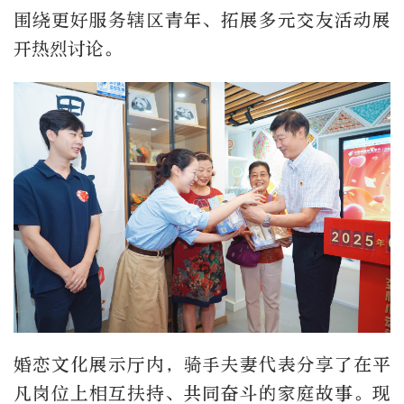
围绕更好服务辖区青年、拓展多元交友活动展
开热烈讨论。
婚恋文化展示厅内，骑手夫妻代表分享了在平
凡岗位上相互扶持、共同奋斗的家庭故事。现