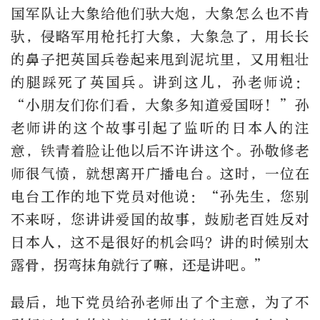
国军队让大象给他们驮大炮，大象怎么也不肯
驮，侵略军用枪托打大象，大象急了，用长长
的鼻子把英国兵卷起来甩到泥坑里，又用粗壮
的腿踩死了英国兵。讲到这儿，孙老师说：
“小朋友们你们看，大象多知道爱国呀！”孙
老师讲的这个故事引起了监听的日本人的注
意，铁青着脸让他以后不许讲这个。孙敬修老
师很气愤，就想离开广播电台。这时，一位在
电台工作的地下党员对他说：“孙先生，您别
不来呀，您讲讲爱国的故事，鼓励老百姓反对
日本人，这不是很好的机会吗？讲的时候别太
露骨，拐弯抹角就行了嘛，还是讲吧。”
最后，地下党员给孙老师出了个主意，为了不