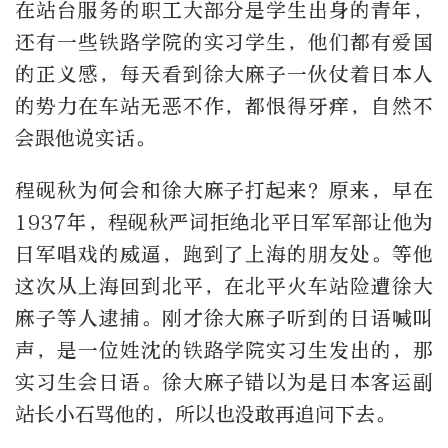
在站台服务的职工大部分是学生出身的青年，
还有一些铁路学院的实习学生，他们都有爱国
的正义感，每天看到徐大麻子一伙仗着日本人
的势力在车站无恶不作，都恨得牙痒，自然不
会跟他说实话。
程砚秋为何会和徐大麻子打起来？原来，早在
1937年，程砚秋严词拒绝北平日军军部让他为
日军唱戏的威逼，跑到了上海的朋友处。等他
这次从上海回到北平，在北平火车站险遭徐大
麻子等人逮捕。刚才徐大麻子听到的日语喊叫
声，是一位姓沈的铁路学院实习生发出的，那
实习生会日语。徐大麻子错以为是日本客运副
站长小石骂他的，所以也没敢再追问下去。