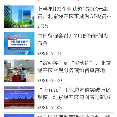
上半年8家企业获超150亿元融
资，北京经开区正成为AI投资热
土
2天前
中国贸促会召开7月例行新闻发
布会
2026-7-31
“被动等”到“主动约”，北京
经开区合规服务预约首单落地
2026-7-30
“十五五”工业总产值突破万亿
规模，北京经开区迈向智造新城
2026-7-28