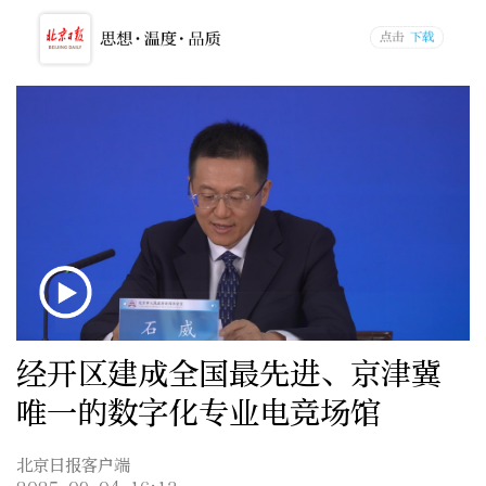
经开区建成全国最先进、京津冀
唯一的数字化专业电竞场馆
北京日报客户端