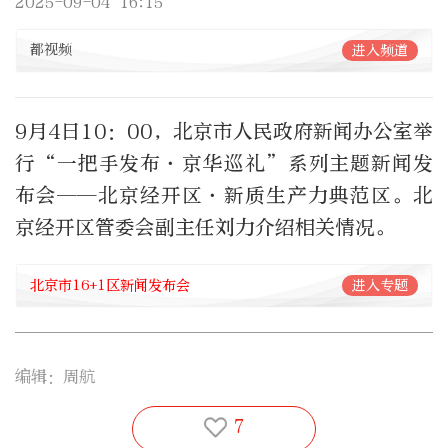
2025-09-04 16:15
都视频
进入频道
9月4日10：00，北京市人民政府新闻办公室举
行“一把手发布·京华巡礼”系列主题新闻发
布会——北京经开区·新质生产力典范区。北
京经开区管委会副主任刘力介绍相关情况。
北京市16+1区新闻发布会
进入专题
编辑：周航
7