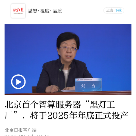
北京首个智算服务器“黑灯工
厂”，将于2025年年底正式投产
北京日报客户端