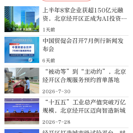
上半年8家企业获超150亿元融
资，北京经开区正成为AI投资热
土
1天前
中国贸促会召开7月例行新闻发
布会
6天前
“被动等”到“主动约”，北京
经开区合规服务预约首单落地
2026-7-30
“十五五”工业总产值突破万亿
规模，北京经开区迈向智造新城
2026-7-28