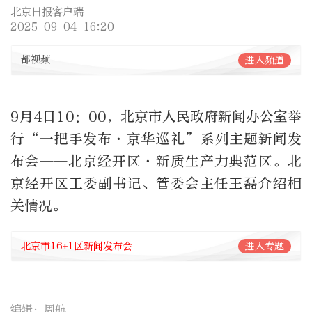
北京日报客户端
2025-09-04 16:20
都视频
进入频道
9月4日10：00，北京市人民政府新闻办公室举
行“一把手发布·京华巡礼”系列主题新闻发
布会——北京经开区·新质生产力典范区。北
京经开区工委副书记、管委会主任王磊介绍相
关情况。
北京市16+1区新闻发布会
进入专题
编辑：周航