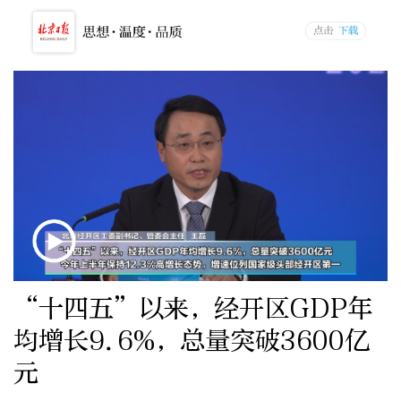
“十四五”以来，经开区GDP年
均增长9.6%，总量突破3600亿
元