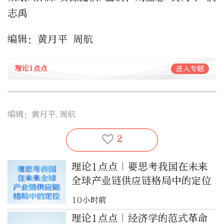
志禹
编辑：黄月平 周航
理论1点点
进入专题
编辑：黄月平,周航
2
理论1点点｜要思考我国在未来
全球产业链供应链格局中的定位
10小时前
理论1点点｜经济学的范式革命