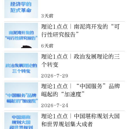
3天前
理论1点点｜南泥湾开发的“可
行性研究报告”
6天前
理论1点点｜政治发展理论的三
个转变
2026-7-29
理论1点点｜“中国服务”品牌
崛起的“加速度”
2026-7-24
理论1点点｜中国堪称规划大国
和世界规划集大成者