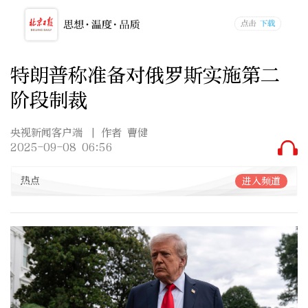
特朗普称准备对俄罗斯实施第二
阶段制裁
央视新闻客户端
| 作者 曹健
2025-09-08 06:56
热点
进入频道