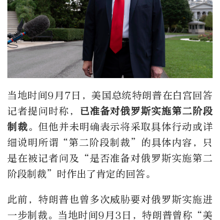
当地时间9月7日，美国总统特朗普在白宫回答
记者提问时称，
已准备对俄罗斯实施第二阶段
制裁
。但他并未明确表示将采取具体行动或详
细说明所谓“第二阶段制裁”的具体内容，只
是在被记者问及“是否准备对俄罗斯实施第二
阶段制裁”时作出了肯定的回答。
此前，特朗普也曾多次威胁要对俄罗斯实施进
一步制裁。当地时间9月3日，特朗普曾称“美