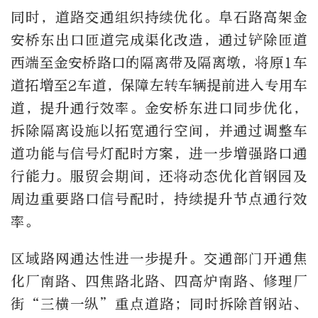
同时，道路交通组织持续优化。阜石路高架金
安桥东出口匝道完成渠化改造，通过铲除匝道
西端至金安桥路口的隔离带及隔离墩，将原1车
道拓增至2车道，保障左转车辆提前进入专用车
道，提升通行效率。金安桥东进口同步优化，
拆除隔离设施以拓宽通行空间，并通过调整车
道功能与信号灯配时方案，进一步增强路口通
行能力。服贸会期间，还将动态优化首钢园及
周边重要路口信号配时，持续提升节点通行效
率。
区域路网通达性进一步提升。交通部门开通焦
化厂南路、四焦路北路、四高炉南路、修理厂
街“三横一纵”重点道路；同时拆除首钢站、