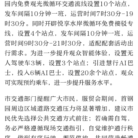
园内免费观光微循环交通流线设置10个站点，
发车间隔10分钟一班，运营时间7时30分-19
时30分。同时开辟悦享水岸微循环免费接驳专
线，设置4个站点，发车间隔10分钟一班，运
营时间9时30分-21时30分，适配配套活动出
行需求。为进一步提升观众智能体验，设置无
人驾驶车3辆，设置3个站点；引进慧行AI巴
士，投入6辆AI巴士，设置20余个站点，观众
可实现预约乘车，进一步提升服务水平。
市交通部门提醒广大市民，服贸会期间，首钢
园周边区域道路交通压力将显著增加，建议市
民优先选择公共交通方式前往；若确需自驾，
务必严格遵循现场交通指引，自觉维护通行秩