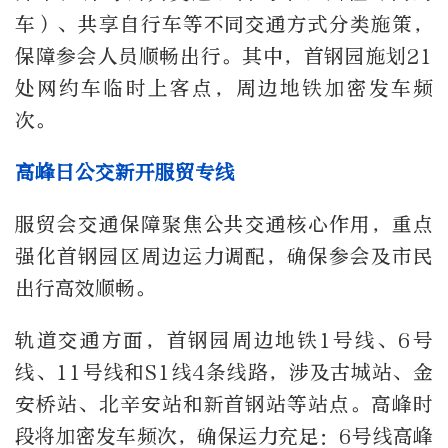
车）、共享自行车等不同交通方式分类施策，
保障参会人员顺畅出行。其中，首钢园施划21
处网约车临时上客点，周边地铁加密发车频
次。
高峰日公交新开服贸专线
服贸会交通保障聚焦公共交通核心作用，重点
强化首钢园区周边运力调配，确保参会及市民
出行高效顺畅。
轨道交通方面，首钢园周边地铁1号线、6号
线、11号线和S1线4条线路，涉及古城站、金
安桥站、北辛安站和新首钢站等站点。高峰时
段将加密发车频次，确保运力充足：6号线高峰