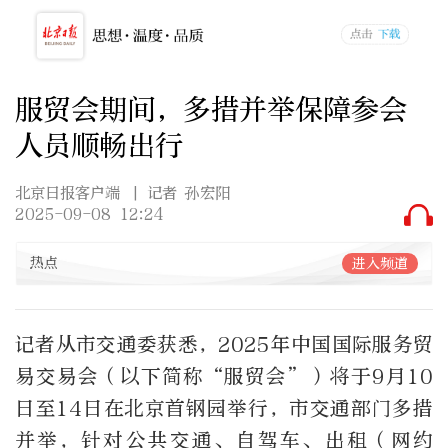
服贸会期间，多措并举保障参会
人员顺畅出行
北京日报客户端
| 记者 孙宏阳
2025-09-08 12:24
热点
进入频道
记者从市交通委获悉，2025年中国国际服务贸
易交易会（以下简称“服贸会”）将于9月10
日至14日在北京首钢园举行，市交通部门多措
并举，针对公共交通、自驾车、出租（网约