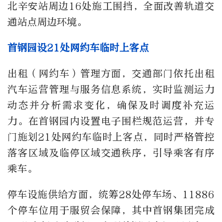
北辛安站周边16处施工围挡，全面改善轨道交
通站点周边环境。
首钢园设21处网约车临时上客点
出租（网约车）管理方面，交通部门依托出租
汽车运营管理与服务信息系统，实时监测运力
动态并分析需求变化，确保及时调度补充运
力。在首钢园内设置电子围栏规范运营，并专
门施划21处网约车临时上客点，同时严格管控
落客区域及临停区域交通秩序，引导乘客有序
乘车。
停车设施供给方面，统筹28处停车场、11886
个停车位用于服贸会保障，其中首钢集团完成