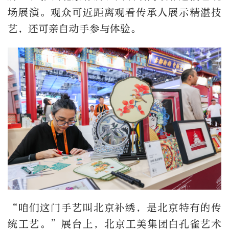
场展演。观众可近距离观看传承人展示精湛技
艺，还可亲自动手参与体验。
“咱们这门手艺叫北京补绣，是北京特有的传
统工艺。”展台上，北京工美集团白孔雀艺术